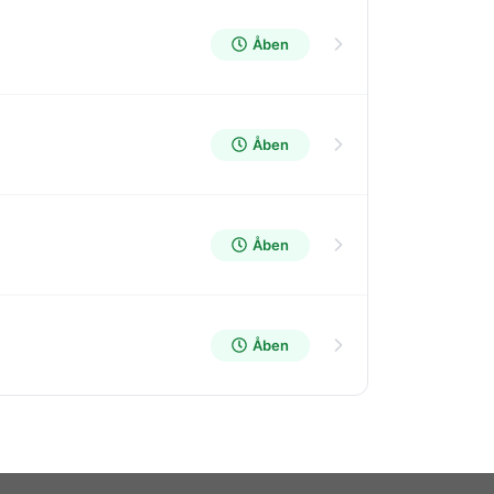
Åben
Åben
Åben
Åben