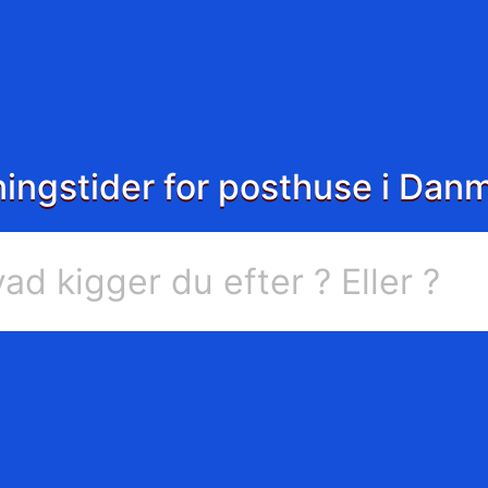
ingstider for posthuse i Dan