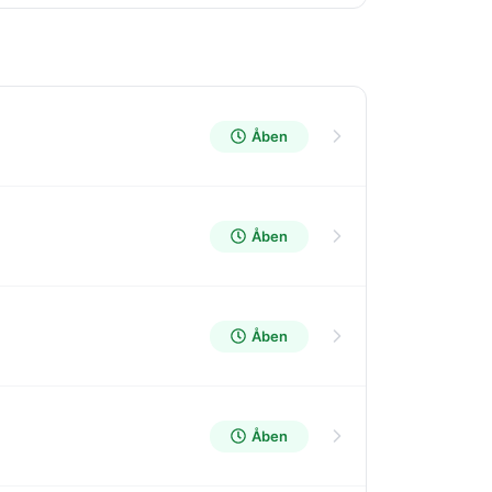
Åben
Åben
Åben
Åben