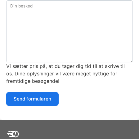
Din besked
Vi sætter pris på, at du tager dig tid til at skrive til
os. Dine oplysninger vil være meget nyttige for
fremtidige besøgende!
Send formularen