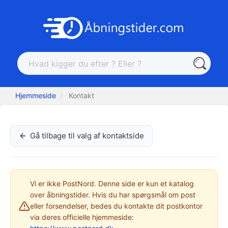
Hjemmeside
Kontakt
Gå tilbage til valg af kontaktside
Vi er ikke PostNord. Denne side er kun et katalog
over åbningstider. Hvis du har spørgsmål om post
eller forsendelser, bedes du kontakte dit postkontor
via deres officielle hjemmeside: