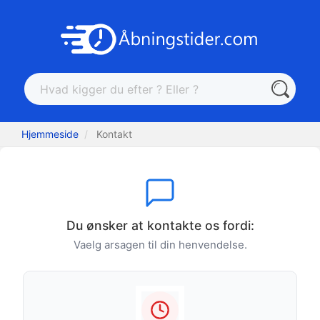
Hjemmeside
Kontakt
Du ønsker at kontakte os fordi:
Vaelg arsagen til din henvendelse.