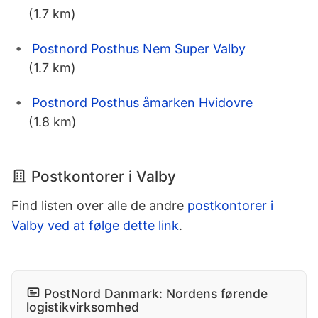
(1.7 km)
Postnord Posthus Nem Super Valby
(1.7 km)
Postnord Posthus åmarken Hvidovre
(1.8 km)
Postkontorer i Valby
Find listen over alle de andre
postkontorer i
Valby ved at følge dette link
.
PostNord Danmark: Nordens førende
logistikvirksomhed