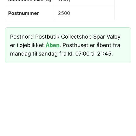
Postnummer
2500
Postnord Postbutik Collectshop Spar Valby
er i øjeblikket
Åben
. Posthuset er åbent fra
mandag til søndag fra kl. 07:00 til 21:45.