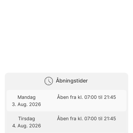
Åbningstider
Mandag
Åben fra kl. 07:00 til 21:45
3. Aug. 2026
Tirsdag
Åben fra kl. 07:00 til 21:45
4. Aug. 2026