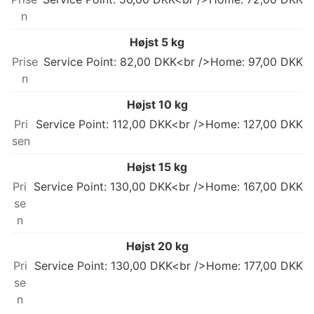
Højst 5 kg
Service Point: 82,00 DKK<br />Home: 97,00 DKK
Højst 10 kg
Service Point: 112,00 DKK<br />Home: 127,00 DKK
Højst 15 kg
Service Point: 130,00 DKK<br />Home: 167,00 DKK
Højst 20 kg
Service Point: 130,00 DKK<br />Home: 177,00 DKK