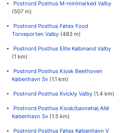
Postnord Posthus M-minimarked Valby
(507 m)
Postnord Posthus Føtex Food
Torveporten Valby
(483 m)
Postnord Posthus Elite Købmand Valby
(1 km)
Postnord Posthus Kiosk Beethoven
København Sv
(1.1 km)
Postnord Posthus Kvickly Valby
(1.4 km)
Postnord Posthus Kiosk/bavnehøj Allé
København Sv
(1.5 km)
Postnord Posthus Føtex København V