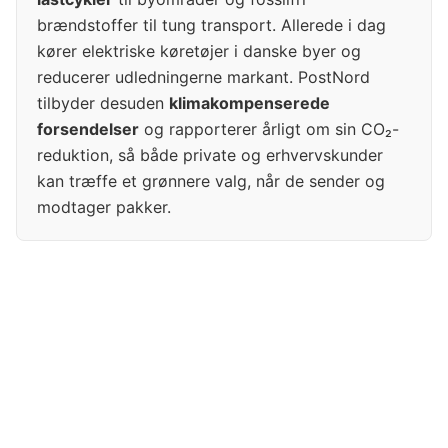
brændstoffer til tung transport. Allerede i dag
kører elektriske køretøjer i danske byer og
reducerer udledningerne markant. PostNord
tilbyder desuden
klimakompenserede
forsendelser
og rapporterer årligt om sin CO₂-
reduktion, så både private og erhvervskunder
kan træffe et grønnere valg, når de sender og
modtager pakker.