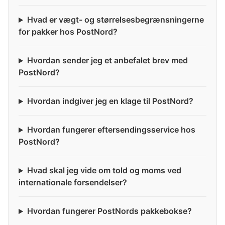
Hvad er vægt- og størrelsesbegrænsningerne
for pakker hos PostNord?
Hvordan sender jeg et anbefalet brev med
PostNord?
Hvordan indgiver jeg en klage til PostNord?
Hvordan fungerer eftersendingsservice hos
PostNord?
Hvad skal jeg vide om told og moms ved
internationale forsendelser?
Hvordan fungerer PostNords pakkebokse?