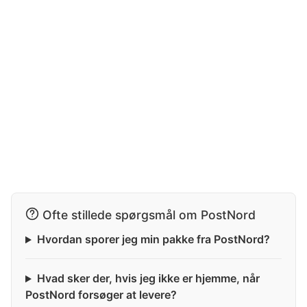
Ofte stillede spørgsmål om PostNord
Hvordan sporer jeg min pakke fra PostNord?
Hvad sker der, hvis jeg ikke er hjemme, når
PostNord forsøger at levere?