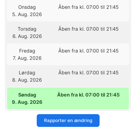
Onsdag
Åben fra kl. 07:00 til 21:45
5. Aug. 2026
Torsdag
Åben fra kl. 07:00 til 21:45
6. Aug. 2026
Fredag
Åben fra kl. 07:00 til 21:45
7. Aug. 2026
Lørdag
Åben fra kl. 07:00 til 21:45
8. Aug. 2026
Søndag
Åben fra kl. 07:00 til 21:45
9. Aug. 2026
Rapporter en ændring