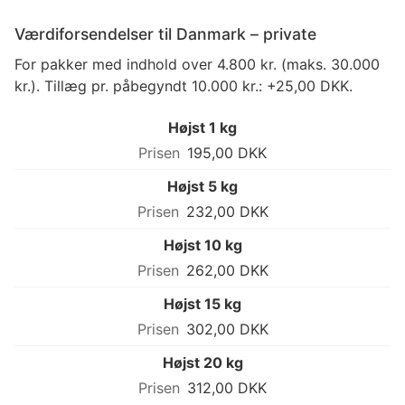
Værdiforsendelser til Danmark – private
For pakker med indhold over 4.800 kr. (maks. 30.000
kr.). Tillæg pr. påbegyndt 10.000 kr.: +25,00 DKK.
Højst 1 kg
195,00 DKK
Højst 5 kg
232,00 DKK
Højst 10 kg
262,00 DKK
Højst 15 kg
302,00 DKK
Højst 20 kg
312,00 DKK