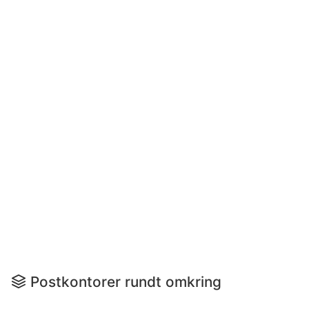
Postkontorer rundt omkring