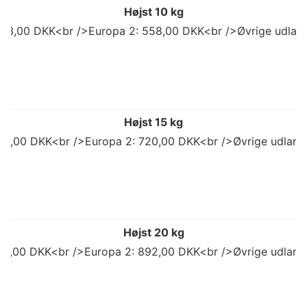
Højst 10 kg
503,00 DKK<br />Europa 2: 558,00 DKK<br />Øvrige udlan
Højst 15 kg
98,00 DKK<br />Europa 2: 720,00 DKK<br />Øvrige udland
Højst 20 kg
773,00 DKK<br />Europa 2: 892,00 DKK<br />Øvrige udland