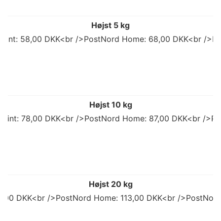
Højst 5 kg
 Point: 58,00 DKK<br />PostNord Home: 68,00 DKK<br />Po
Højst 10 kg
 Point: 78,00 DKK<br />PostNord Home: 87,00 DKK<br />Po
Højst 20 kg
92,00 DKK<br />PostNord Home: 113,00 DKK<br />PostNord