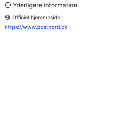
Yderligere information
Officiel hjemmeside
https://www.postnord.dk