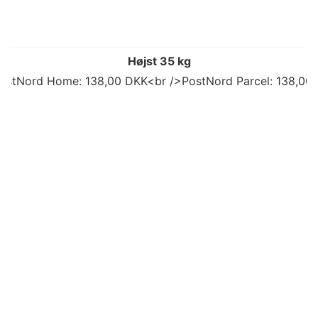
Højst 35 kg
ostNord Home: 138,00 DKK<br />PostNord Parcel: 138,00