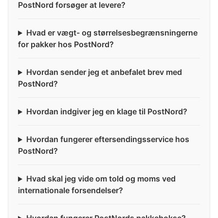
PostNord forsøger at levere?
Hvad er vægt- og størrelsesbegrænsningerne
for pakker hos PostNord?
Hvordan sender jeg et anbefalet brev med
PostNord?
Hvordan indgiver jeg en klage til PostNord?
Hvordan fungerer eftersendingsservice hos
PostNord?
Hvad skal jeg vide om told og moms ved
internationale forsendelser?