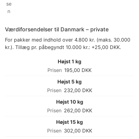
Værdiforsendelser til Danmark – private
For pakker med indhold over 4.800 kr. (maks. 30.000
kr.). Tillæg pr. påbegyndt 10.000 kr.: +25,00 DKK.
Højst 1 kg
195,00 DKK
Højst 5 kg
232,00 DKK
Højst 10 kg
262,00 DKK
Højst 15 kg
302,00 DKK