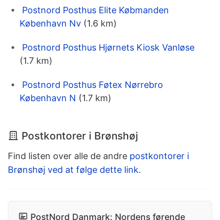
Postnord Posthus Elite Købmanden
København Nv
(1.6 km)
Postnord Posthus Hjørnets Kiosk Vanløse
(1.7 km)
Postnord Posthus Føtex Nørrebro
København N
(1.7 km)
Postkontorer i Brønshøj
Find listen over alle de andre
postkontorer i
Brønshøj ved at følge dette link
.
PostNord Danmark: Nordens førende