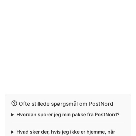
Ofte stillede spørgsmål om PostNord
Hvordan sporer jeg min pakke fra PostNord?
Hvad sker der, hvis jeg ikke er hjemme, når