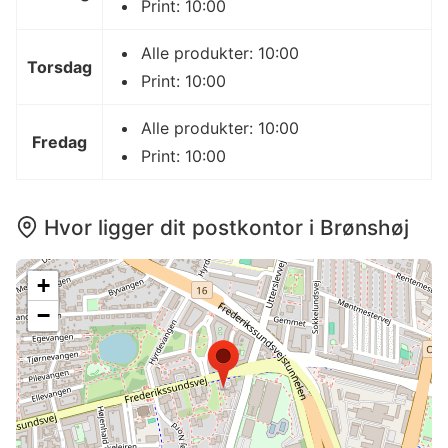
Print: 10:00
Alle produkter: 10:00
Torsdag
Print: 10:00
Alle produkter: 10:00
Fredag
Print: 10:00
Hvor ligger dit postkontor i Brønshøj
+
−