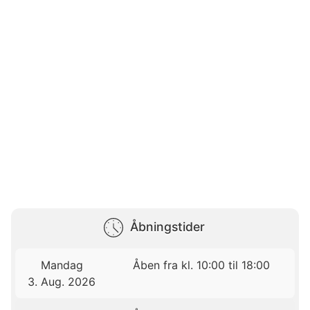
Åbningstider
Mandag
Åben fra kl. 10:00 til 18:00
3. Aug. 2026