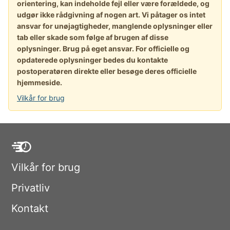
orientering, kan indeholde fejl eller være forældede, og
udgør ikke rådgivning af nogen art. Vi påtager os intet
ansvar for unøjagtigheder, manglende oplysninger eller
tab eller skade som følge af brugen af disse
oplysninger. Brug på eget ansvar. For officielle og
opdaterede oplysninger bedes du kontakte
postoperatøren direkte eller besøge deres officielle
hjemmeside.
Vilkår for brug
Vilkår for brug
Privatliv
Kontakt