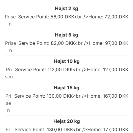
Højst 2 kg
Service Point: 56,00 DKK<br />Home: 72,00 DKK
Højst 5 kg
Service Point: 82,00 DKK<br />Home: 97,00 DKK
Højst 10 kg
Service Point: 112,00 DKK<br />Home: 127,00 DKK
Højst 15 kg
Service Point: 130,00 DKK<br />Home: 167,00 DKK
Højst 20 kg
Service Point: 130,00 DKK<br />Home: 177,00 DKK