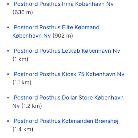
Postnord Posthus Irma København Nv
(636 m)
Postnord Posthus Elite Købmand
København Nv
(902 m)
Postnord Posthus Letkøb København Nv
(1 km)
Postnord Posthus Kiosk 75 København Nv
(1.1 km)
Postnord Posthus Dollar Store København
Nv
(1.2 km)
Postnord Posthus Købmanden Brønshøj
(1.4 km)