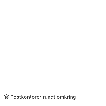
Postkontorer rundt omkring