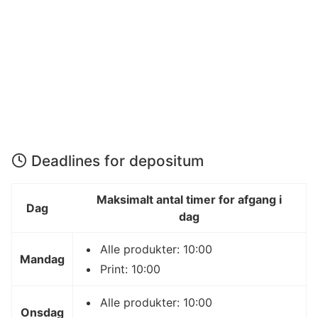
Deadlines for depositum
Maksimalt antal timer for afgang i
Dag
dag
Alle produkter: 10:00
Mandag
Print: 10:00
Alle produkter: 10:00
Onsdag