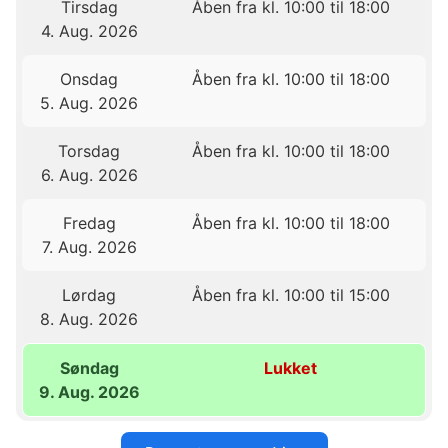
Tirsdag
Åben fra kl. 10:00 til 18:00
4. Aug. 2026
Onsdag
Åben fra kl. 10:00 til 18:00
5. Aug. 2026
Torsdag
Åben fra kl. 10:00 til 18:00
6. Aug. 2026
Fredag
Åben fra kl. 10:00 til 18:00
7. Aug. 2026
Lørdag
Åben fra kl. 10:00 til 15:00
8. Aug. 2026
Søndag
Lukket
9. Aug. 2026