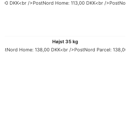
92,00 DKK<br />PostNord Home: 113,00 DKK<br />PostNord
Højst 35 kg
ostNord Home: 138,00 DKK<br />PostNord Parcel: 138,00