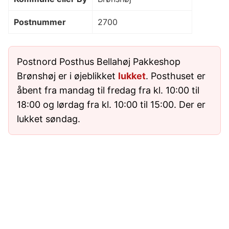
Postnummer
2700
Postnord Posthus Bellahøj Pakkeshop
Brønshøj er i øjeblikket
lukket
. Posthuset er
åbent fra mandag til fredag fra kl. 10:00 til
18:00 og lørdag fra kl. 10:00 til 15:00. Der er
lukket søndag.