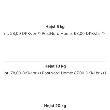
Højst 5 kg
 Point: 58,00 DKK<br />PostNord Home: 68,00 DKK<br />Po
Højst 10 kg
 Point: 78,00 DKK<br />PostNord Home: 87,00 DKK<br />Po
Højst 20 kg