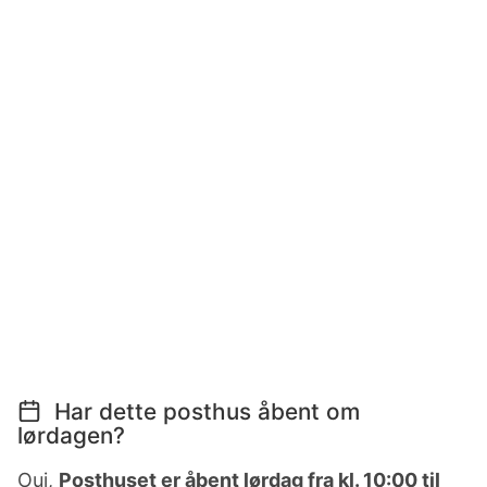
Har dette posthus åbent om
lørdagen?
Oui,
Posthuset er åbent lørdag fra kl. 10:00 til