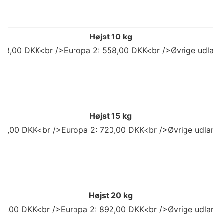
Højst 10 kg
503,00 DKK<br />Europa 2: 558,00 DKK<br />Øvrige udlan
Højst 15 kg
98,00 DKK<br />Europa 2: 720,00 DKK<br />Øvrige udland
Højst 20 kg
773,00 DKK<br />Europa 2: 892,00 DKK<br />Øvrige udland