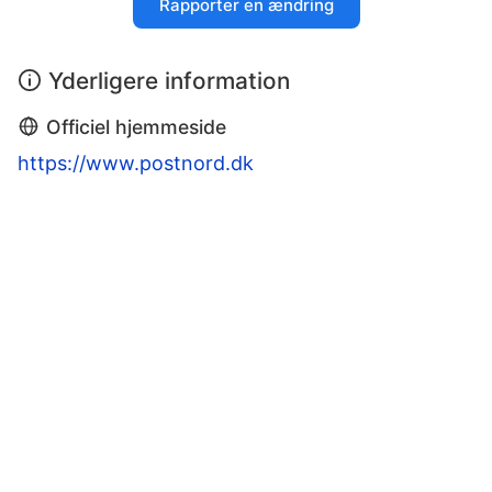
Rapporter en ændring
Yderligere information
Officiel hjemmeside
https://www.postnord.dk