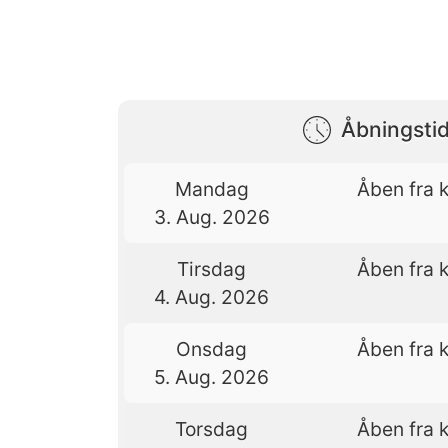
Åbningstid
Mandag
Åben fra k
3. Aug. 2026
Tirsdag
Åben fra k
4. Aug. 2026
Onsdag
Åben fra k
5. Aug. 2026
Torsdag
Åben fra k