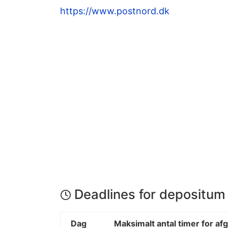
https://www.postnord.dk
Deadlines for depositum
Dag
Maksimalt antal timer for af