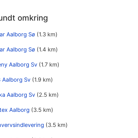
rundt omkring
ar Aalborg Sø
(1.3 km)
ar Aalborg Sø
(1.4 km)
ny Aalborg Sv
(1.7 km)
 Aalborg Sv
(1.9 km)
ka Aalborg Sv
(2.5 km)
tex Aalborg
(3.5 km)
vervsindlevering
(3.5 km)