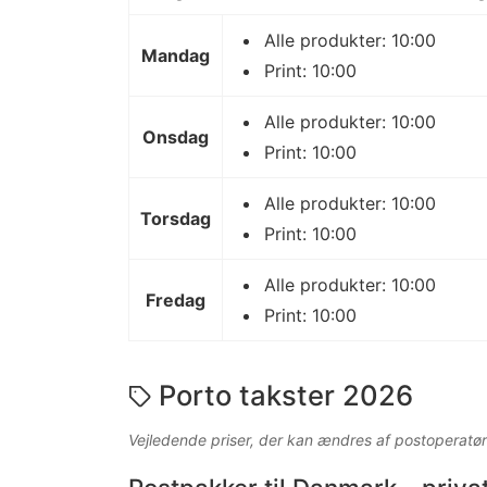
Alle produkter: 10:00
Mandag
Print: 10:00
Alle produkter: 10:00
Onsdag
Print: 10:00
Alle produkter: 10:00
Torsdag
Print: 10:00
Alle produkter: 10:00
Fredag
Print: 10:00
Porto takster 2026
Vejledende priser, der kan ændres af postoperatør