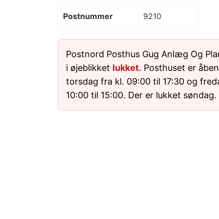
Postnummer
9210
Postnord Posthus Gug Anlæg Og Plan
i øjeblikket
lukket
. Posthuset er åben
torsdag fra kl. 09:00 til 17:30 og fred
10:00 til 15:00. Der er lukket søndag.