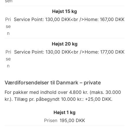
Højst 15 kg
Service Point: 130,00 DKK<br />Home: 167,00 DKK
Højst 20 kg
Service Point: 130,00 DKK<br />Home: 177,00 DKK
Værdiforsendelser til Danmark – private
For pakker med indhold over 4.800 kr. (maks. 30.000
kr.). Tillæg pr. påbegyndt 10.000 kr.: +25,00 DKK.
Højst 1 kg
195,00 DKK