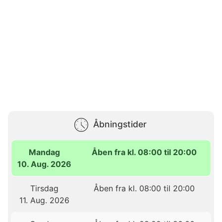
Åbningstider
Mandag
Åben fra kl. 08:00 til 20:00
10. Aug. 2026
Tirsdag
Åben fra kl. 08:00 til 20:00
11. Aug. 2026