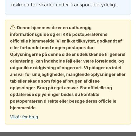
risikoen for skader under transport betydeligt.
Denne hjemmeside er en uafhængig
informationsguide og er IKKE postoperatørens
officielle hjemmeside. Vi er ikke tilknyttet, godkendt af
eller forbundet med nogen postoperatør.
Oplysningerne på denne side er udelukkende til generel
orientering, kan indeholde fejl eller være forældede, og
udgør ikke rådgivning af nogen art. Vi påtager os intet
ansvar for unøjagtigheder, manglende oplysninger eller
tab eller skade som følge af brugen af disse
oplysninger. Brug på eget ansvar. For officielle og
opdaterede oplysninger bedes du kontakte
postoperatøren direkte eller besøge deres officielle
hjemmeside.
Vilkår for brug