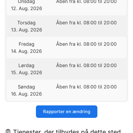
Onsdag
Åben fra kl. 08:00 til 20:00
12. Aug. 2026
Torsdag
Åben fra kl. 08:00 til 20:00
13. Aug. 2026
Fredag
Åben fra kl. 08:00 til 20:00
14. Aug. 2026
Lørdag
Åben fra kl. 08:00 til 20:00
15. Aug. 2026
Søndag
Åben fra kl. 08:00 til 20:00
16. Aug. 2026
Rapporter en ændring
Tjenester, der tilbydes på dette sted