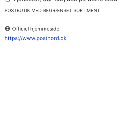
POSTBUTIK MED BEGRÆNSET SORTIMENT
Officiel hjemmeside
https://www.postnord.dk