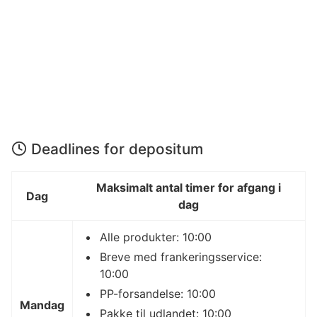
Deadlines for depositum
Maksimalt antal timer for afgang i
Dag
dag
Alle produkter: 10:00
Breve med frankeringsservice:
10:00
PP-forsandelse: 10:00
Mandag
Pakke til udlandet: 10:00