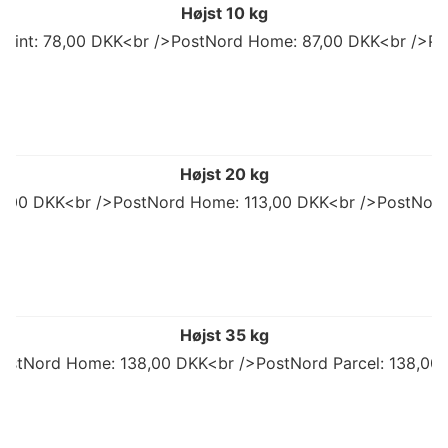
Højst 10 kg
 Point: 78,00 DKK<br />PostNord Home: 87,00 DKK<br />Po
Højst 20 kg
92,00 DKK<br />PostNord Home: 113,00 DKK<br />PostNord
Højst 35 kg
ostNord Home: 138,00 DKK<br />PostNord Parcel: 138,00