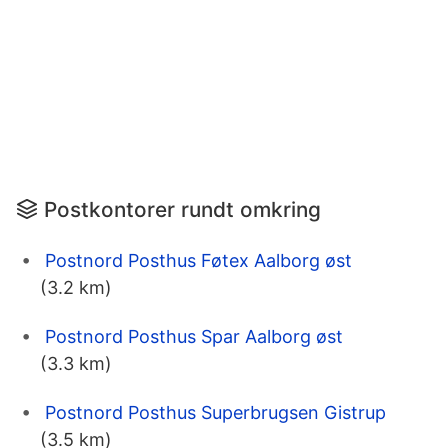
Postkontorer rundt omkring
Postnord Posthus Føtex Aalborg øst
(3.2 km)
Postnord Posthus Spar Aalborg øst
(3.3 km)
Postnord Posthus Superbrugsen Gistrup
(3.5 km)