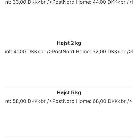
 Point: 33,00 DKK<br />PostNord Home: 44,00 DKK<br />Po
Højst 2 kg
 Point: 41,00 DKK<br />PostNord Home: 52,00 DKK<br />Po
Højst 5 kg
 Point: 58,00 DKK<br />PostNord Home: 68,00 DKK<br />Po