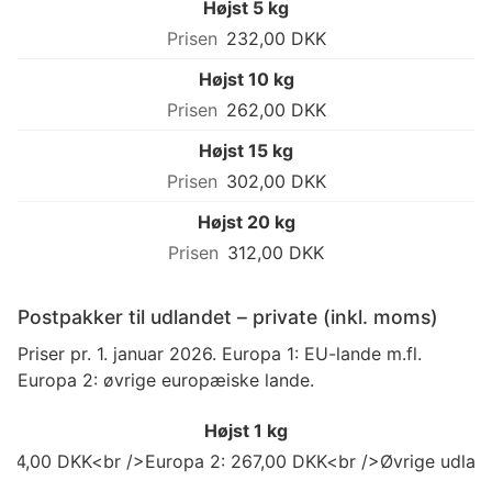
Højst 5 kg
232,00 DKK
Højst 10 kg
262,00 DKK
Højst 15 kg
302,00 DKK
Højst 20 kg
312,00 DKK
Postpakker til udlandet – private (inkl. moms)
Priser pr. 1. januar 2026. Europa 1: EU-lande m.fl.
Europa 2: øvrige europæiske lande.
Højst 1 kg
 214,00 DKK<br />Europa 2: 267,00 DKK<br />Øvrige udland