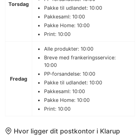
Torsdag
Pakke til udlandet: 10:00
Pakkesaml: 10:00
Pakke Home: 10:00
Print: 10:00
Alle produkter: 10:00
Breve med frankeringsservice:
10:00
PP-forsandelse: 10:00
Fredag
Pakke til udlandet: 10:00
Pakkesaml: 10:00
Pakke Home: 10:00
Print: 10:00
Hvor ligger dit postkontor i Klarup