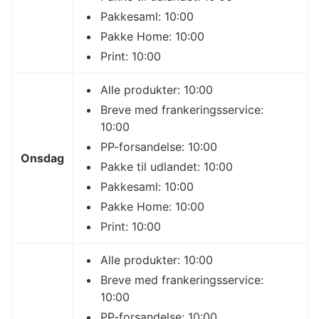
Pakkesaml: 10:00
Pakke Home: 10:00
Print: 10:00
Alle produkter: 10:00
Breve med frankeringsservice:
10:00
PP-forsandelse: 10:00
Onsdag
Pakke til udlandet: 10:00
Pakkesaml: 10:00
Pakke Home: 10:00
Print: 10:00
Alle produkter: 10:00
Breve med frankeringsservice:
10:00
PP-forsandelse: 10:00