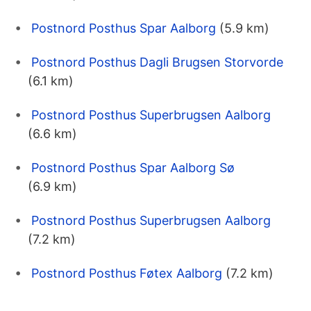
Postnord Posthus Spar Aalborg
(5.9 km)
Postnord Posthus Dagli Brugsen Storvorde
(6.1 km)
Postnord Posthus Superbrugsen Aalborg
(6.6 km)
Postnord Posthus Spar Aalborg Sø
(6.9 km)
Postnord Posthus Superbrugsen Aalborg
(7.2 km)
Postnord Posthus Føtex Aalborg
(7.2 km)