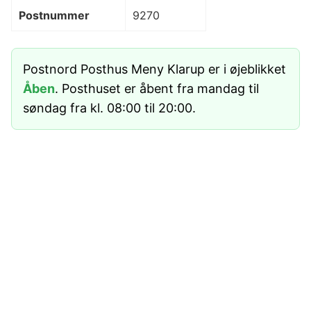
Postnummer
9270
Postnord Posthus Meny Klarup er i øjeblikket
Åben
. Posthuset er åbent fra mandag til
søndag fra kl. 08:00 til 20:00.