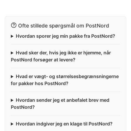
Ofte stillede spørgsmål om PostNord
Hvordan sporer jeg min pakke fra PostNord?
Hvad sker der, hvis jeg ikke er hjemme, når
PostNord forsøger at levere?
Hvad er vægt- og størrelsesbegrænsningerne
for pakker hos PostNord?
Hvordan sender jeg et anbefalet brev med
PostNord?
Hvordan indgiver jeg en klage til PostNord?