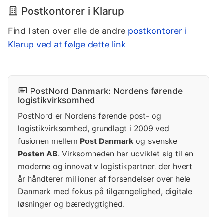
Postkontorer i Klarup
Find listen over alle de andre
postkontorer i
Klarup ved at følge dette link
.
PostNord Danmark: Nordens førende
logistikvirksomhed
PostNord er Nordens førende post- og
logistikvirksomhed, grundlagt i 2009 ved
fusionen mellem
Post Danmark
og svenske
Posten AB
. Virksomheden har udviklet sig til en
moderne og innovativ logistikpartner, der hvert
år håndterer millioner af forsendelser over hele
Danmark med fokus på tilgængelighed, digitale
løsninger og bæredygtighed.