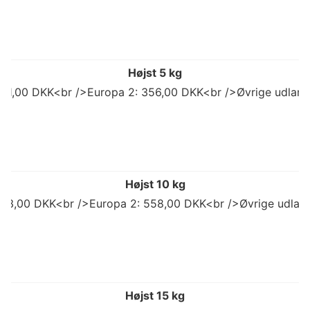
Højst 5 kg
 311,00 DKK<br />Europa 2: 356,00 DKK<br />Øvrige udlan
Højst 10 kg
503,00 DKK<br />Europa 2: 558,00 DKK<br />Øvrige udlan
Højst 15 kg