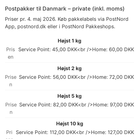
Postpakker til Danmark – private (inkl. moms)
Priser pr. 4. maj 2026. Køb pakkelabels via PostNord
App, postnord.dk eller i PostNord Pakkeshops.
Højst 1 kg
Service Point: 45,00 DKK<br />Home: 60,00 DKK
Højst 2 kg
Service Point: 56,00 DKK<br />Home: 72,00 DKK
Højst 5 kg
Service Point: 82,00 DKK<br />Home: 97,00 DKK
Højst 10 kg
Service Point: 112,00 DKK<br />Home: 127,00 DKK