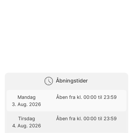
Åbningstider
Mandag
Åben fra kl. 00:00 til 23:59
3. Aug. 2026
Tirsdag
Åben fra kl. 00:00 til 23:59
4. Aug. 2026