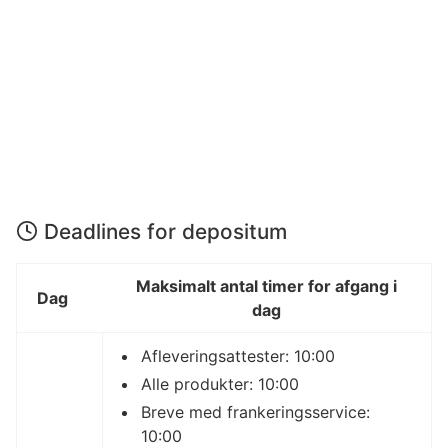
Deadlines for depositum
Maksimalt antal timer for afgang i
Dag
dag
Afleveringsattester: 10:00
Alle produkter: 10:00
Breve med frankeringsservice:
10:00