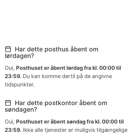
Har dette posthus åbent om
lørdagen?
Oui,
Posthuset er åbent lørdag fra kl. 00:00 til
23:59.
Du kan komme dertil på de angivne
tidspunkter.
Har dette postkontor åbent om
søndagen?
Oui,
Posthuset er åbent søndag fra kl. 00:00 til
23:59.
Ikke alle tjenester er muligvis tilgængelige