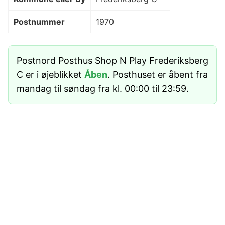
Postnummer
1970
Postnord Posthus Shop N Play Frederiksberg
C er i øjeblikket
Åben
. Posthuset er åbent fra
mandag til søndag fra kl. 00:00 til 23:59.