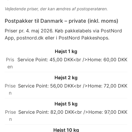
Vejledende priser, der kan ændres af postoperatøren.
Postpakker til Danmark – private (inkl. moms)
Priser pr. 4. maj 2026. Køb pakkelabels via PostNord
App, postnord.dk eller i PostNord Pakkeshops.
Højst 1 kg
Service Point: 45,00 DKK<br />Home: 60,00 DKK
Højst 2 kg
Service Point: 56,00 DKK<br />Home: 72,00 DKK
Højst 5 kg
Service Point: 82,00 DKK<br />Home: 97,00 DKK
Højst 10 kg