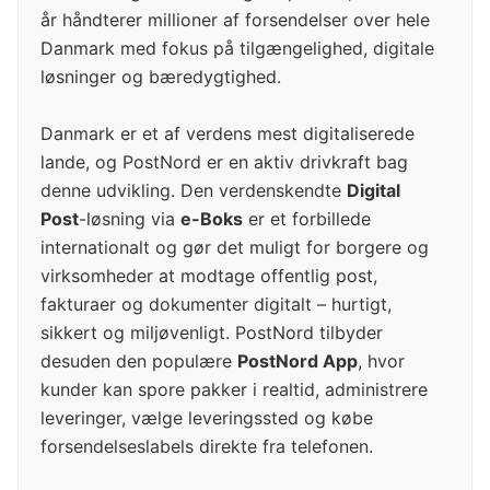
år håndterer millioner af forsendelser over hele
Danmark med fokus på tilgængelighed, digitale
løsninger og bæredygtighed.
Danmark er et af verdens mest digitaliserede
lande, og PostNord er en aktiv drivkraft bag
denne udvikling. Den verdenskendte
Digital
Post
-løsning via
e-Boks
er et forbillede
internationalt og gør det muligt for borgere og
virksomheder at modtage offentlig post,
fakturaer og dokumenter digitalt – hurtigt,
sikkert og miljøvenligt. PostNord tilbyder
desuden den populære
PostNord App
, hvor
kunder kan spore pakker i realtid, administrere
leveringer, vælge leveringssted og købe
forsendelseslabels direkte fra telefonen.