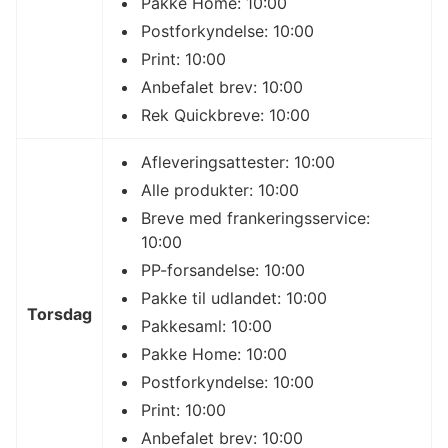
Pakke Home: 10:00
Postforkyndelse: 10:00
Print: 10:00
Anbefalet brev: 10:00
Rek Quickbreve: 10:00
Afleveringsattester: 10:00
Alle produkter: 10:00
Breve med frankeringsservice:
10:00
PP-forsandelse: 10:00
Pakke til udlandet: 10:00
Torsdag
Pakkesaml: 10:00
Pakke Home: 10:00
Postforkyndelse: 10:00
Print: 10:00
Anbefalet brev: 10:00