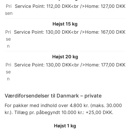
Service Point: 112,00 DKK<br />Home: 127,00 DKK
Højst 15 kg
Service Point: 130,00 DKK<br />Home: 167,00 DKK
Højst 20 kg
Service Point: 130,00 DKK<br />Home: 177,00 DKK
Værdiforsendelser til Danmark – private
For pakker med indhold over 4.800 kr. (maks. 30.000
kr.). Tillæg pr. påbegyndt 10.000 kr.: +25,00 DKK.
Højst 1 kg