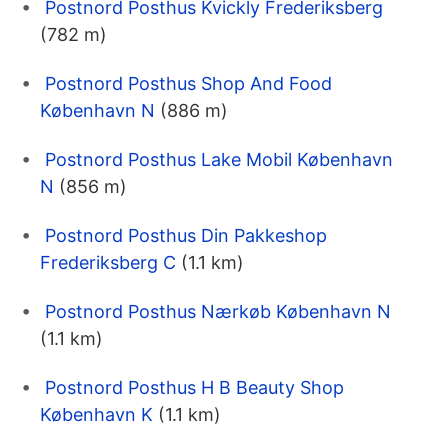
Postnord Posthus Kvickly Frederiksberg
(782 m)
Postnord Posthus Shop And Food
København N
(886 m)
Postnord Posthus Lake Mobil København
N
(856 m)
Postnord Posthus Din Pakkeshop
Frederiksberg C
(1.1 km)
Postnord Posthus Nærkøb København N
(1.1 km)
Postnord Posthus H B Beauty Shop
København K
(1.1 km)