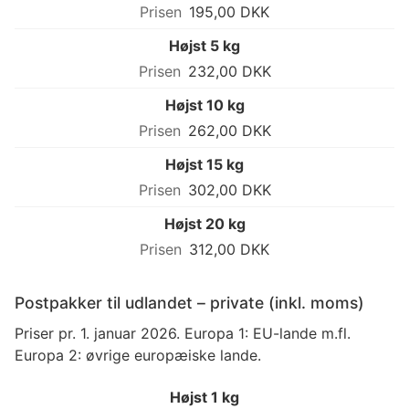
195,00 DKK
Højst 5 kg
232,00 DKK
Højst 10 kg
262,00 DKK
Højst 15 kg
302,00 DKK
Højst 20 kg
312,00 DKK
Postpakker til udlandet – private (inkl. moms)
Priser pr. 1. januar 2026. Europa 1: EU-lande m.fl.
Europa 2: øvrige europæiske lande.
Højst 1 kg