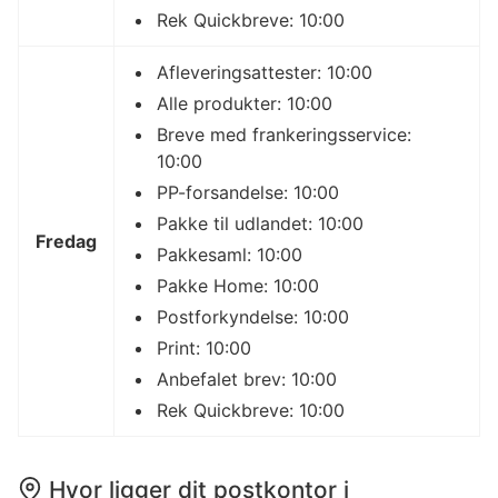
Rek Quickbreve: 10:00
Afleveringsattester: 10:00
Alle produkter: 10:00
Breve med frankeringsservice:
10:00
PP-forsandelse: 10:00
Pakke til udlandet: 10:00
Fredag
Pakkesaml: 10:00
Pakke Home: 10:00
Postforkyndelse: 10:00
Print: 10:00
Anbefalet brev: 10:00
Rek Quickbreve: 10:00
Hvor ligger dit postkontor i