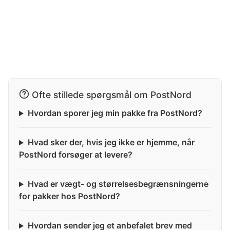
Ofte stillede spørgsmål om PostNord
Hvordan sporer jeg min pakke fra PostNord?
Hvad sker der, hvis jeg ikke er hjemme, når
PostNord forsøger at levere?
Hvad er vægt- og størrelsesbegrænsningerne
for pakker hos PostNord?
Hvordan sender jeg et anbefalet brev med