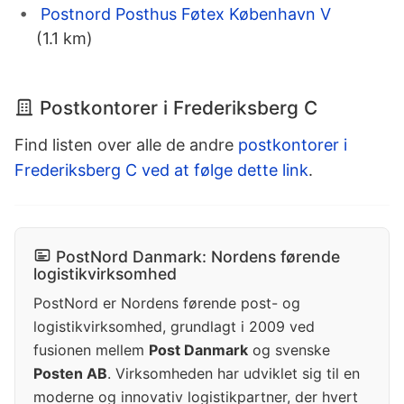
Postnord Posthus Føtex København V
(1.1 km)
Postkontorer i Frederiksberg C
Find listen over alle de andre
postkontorer i
Frederiksberg C ved at følge dette link
.
PostNord Danmark: Nordens førende
logistikvirksomhed
PostNord er Nordens førende post- og
logistikvirksomhed, grundlagt i 2009 ved
fusionen mellem
Post Danmark
og svenske
Posten AB
. Virksomheden har udviklet sig til en
moderne og innovativ logistikpartner, der hvert