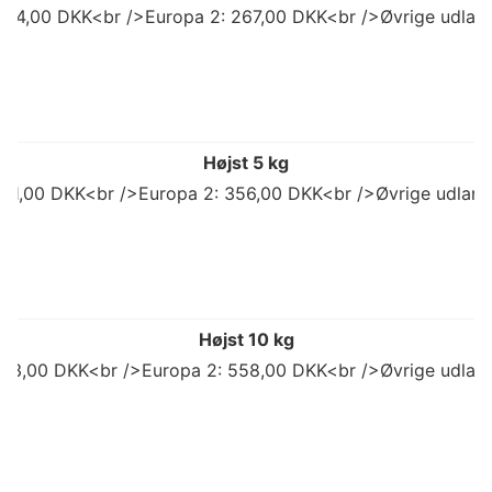
 214,00 DKK<br />Europa 2: 267,00 DKK<br />Øvrige udland
Højst 5 kg
 311,00 DKK<br />Europa 2: 356,00 DKK<br />Øvrige udlan
Højst 10 kg
503,00 DKK<br />Europa 2: 558,00 DKK<br />Øvrige udlan