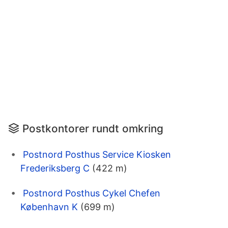
Postkontorer rundt omkring
Postnord Posthus Service Kiosken
Frederiksberg C
(422 m)
Postnord Posthus Cykel Chefen
København K
(699 m)