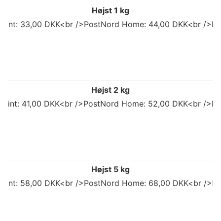
Højst 1 kg
 Point: 33,00 DKK<br />PostNord Home: 44,00 DKK<br />Po
Højst 2 kg
 Point: 41,00 DKK<br />PostNord Home: 52,00 DKK<br />Po
Højst 5 kg
 Point: 58,00 DKK<br />PostNord Home: 68,00 DKK<br />Po