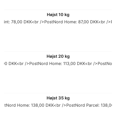
Højst 10 kg
 Point: 78,00 DKK<br />PostNord Home: 87,00 DKK<br />Po
Højst 20 kg
92,00 DKK<br />PostNord Home: 113,00 DKK<br />PostNord
Højst 35 kg
ostNord Home: 138,00 DKK<br />PostNord Parcel: 138,00