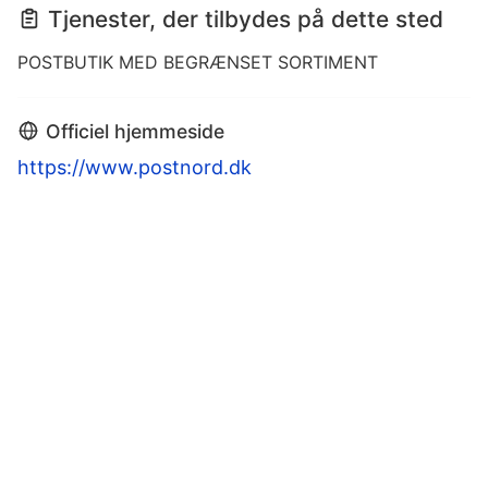
Tjenester, der tilbydes på dette sted
POSTBUTIK MED BEGRÆNSET SORTIMENT
Officiel hjemmeside
https://www.postnord.dk