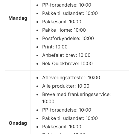
PP-forsandelse: 10:00
Pakke til udlandet: 10:00
Mandag
Pakkesaml: 10:00
Pakke Home: 10:00
Postforkyndelse: 10:00
Print: 10:00
Anbefalet brev: 10:00
Rek Quickbreve: 10:00
Afleveringsattester: 10:00
Alle produkter: 10:00
Breve med frankeringsservice:
10:00
PP-forsandelse: 10:00
Pakke til udlandet: 10:00
Onsdag
Pakkesaml: 10:00