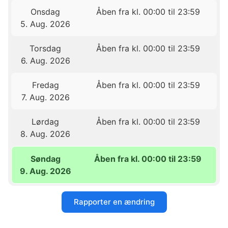
Onsdag
Åben fra kl. 00:00 til 23:59
5. Aug. 2026
Torsdag
Åben fra kl. 00:00 til 23:59
6. Aug. 2026
Fredag
Åben fra kl. 00:00 til 23:59
7. Aug. 2026
Lørdag
Åben fra kl. 00:00 til 23:59
8. Aug. 2026
Søndag
Åben fra kl. 00:00 til 23:59
9. Aug. 2026
Rapporter en ændring