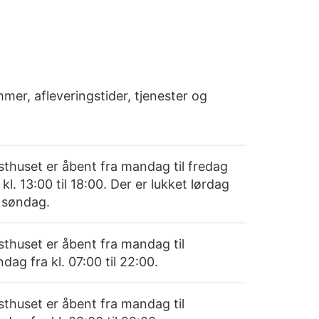
mer, afleveringstider, tjenester og
sthuset er åbent fra mandag til fredag
 kl. 13:00 til 18:00. Der er lukket lørdag
 søndag.
sthuset er åbent fra mandag til
dag fra kl. 07:00 til 22:00.
sthuset er åbent fra mandag til