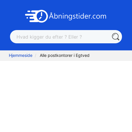
Hjemmeside
Alle postkontorer i Egtved