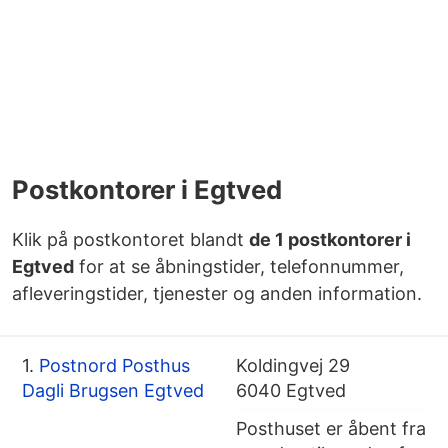
Postkontorer i Egtved
Klik på postkontoret blandt
de 1 postkontorer i
Egtved
for at se åbningstider, telefonnummer,
afleveringstider, tjenester og anden information.
1.
Postnord Posthus
Koldingvej 29
Dagli Brugsen Egtved
6040 Egtved
Posthuset er åbent fra