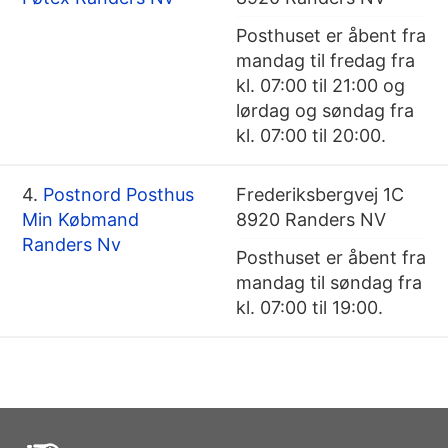
Posthuset er åbent fra
mandag til fredag fra
kl. 07:00 til 21:00 og
lørdag og søndag fra
kl. 07:00 til 20:00.
4.
Postnord Posthus
Frederiksbergvej 1C
Min Købmand
8920 Randers NV
Randers Nv
Posthuset er åbent fra
mandag til søndag fra
kl. 07:00 til 19:00.