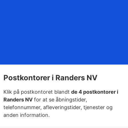
Postkontorer i Randers NV
Klik på postkontoret blandt
de 4 postkontorer i
Randers NV
for at se åbningstider,
telefonnummer, afleveringstider, tjenester og
anden information.