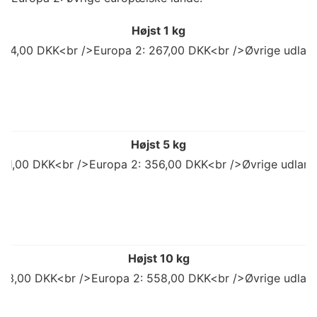
Højst 1 kg
 214,00 DKK<br />Europa 2: 267,00 DKK<br />Øvrige udland
Højst 5 kg
 311,00 DKK<br />Europa 2: 356,00 DKK<br />Øvrige udlan
Højst 10 kg
503,00 DKK<br />Europa 2: 558,00 DKK<br />Øvrige udlan