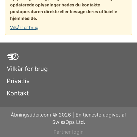
opdaterede oplysninger bedes du kontakte
postoperatøren direkte eller besøge deres officielle
hjemmeside.
Vilkår for brug
Vilkår for brug
Privatliv
Kontakt
Åbningstider.com © 2026 | En tjeneste udgivet af
SwissOps Ltd.
Partner login