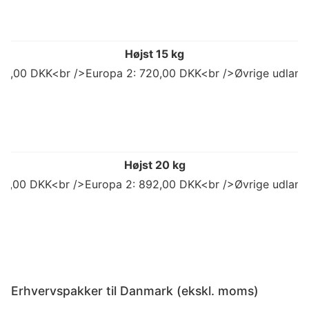
Højst 15 kg
98,00 DKK<br />Europa 2: 720,00 DKK<br />Øvrige udland
Højst 20 kg
773,00 DKK<br />Europa 2: 892,00 DKK<br />Øvrige udland
Erhvervspakker til Danmark (ekskl. moms)