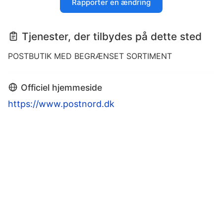
Rapporter en ændring
Tjenester, der tilbydes på dette sted
POSTBUTIK MED BEGRÆNSET SORTIMENT
Officiel hjemmeside
https://www.postnord.dk