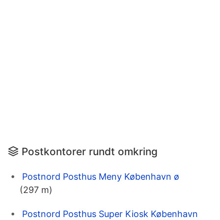
Postkontorer rundt omkring
Postnord Posthus Meny København ø
(297 m)
Postnord Posthus Super Kiosk København