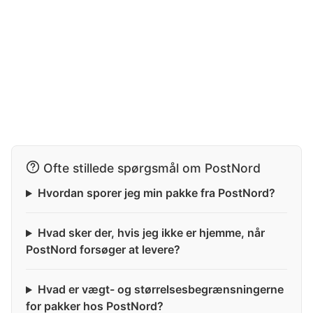
Ofte stillede spørgsmål om PostNord
Hvordan sporer jeg min pakke fra PostNord?
Hvad sker der, hvis jeg ikke er hjemme, når
PostNord forsøger at levere?
Hvad er vægt- og størrelsesbegrænsningerne
for pakker hos PostNord?