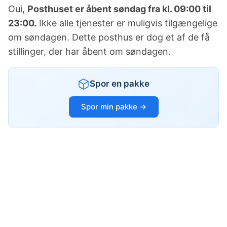
Oui,
Posthuset er åbent søndag fra kl. 09:00 til
23:00.
Ikke alle tjenester er muligvis tilgængelige
om søndagen. Dette posthus er dog et af de få
stillinger, der har åbent om søndagen.
Spor en pakke
Spor min pakke →