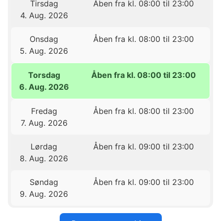
Tirsdag
Åben fra kl. 08:00 til 23:00
4. Aug. 2026
Onsdag
Åben fra kl. 08:00 til 23:00
5. Aug. 2026
Torsdag
Åben fra kl. 08:00 til 23:00
6. Aug. 2026
Fredag
Åben fra kl. 08:00 til 23:00
7. Aug. 2026
Lørdag
Åben fra kl. 09:00 til 23:00
8. Aug. 2026
Søndag
Åben fra kl. 09:00 til 23:00
9. Aug. 2026