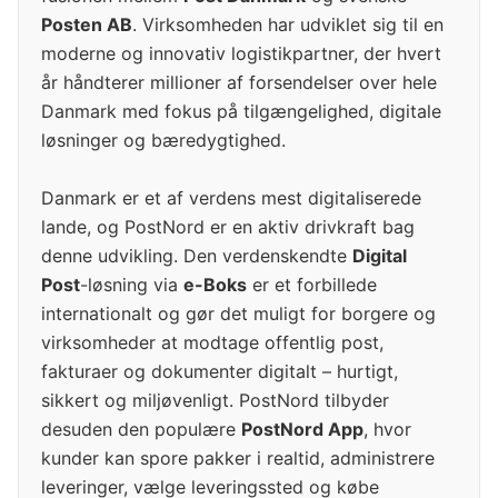
Posten AB
. Virksomheden har udviklet sig til en
moderne og innovativ logistikpartner, der hvert
år håndterer millioner af forsendelser over hele
Danmark med fokus på tilgængelighed, digitale
løsninger og bæredygtighed.
Danmark er et af verdens mest digitaliserede
lande, og PostNord er en aktiv drivkraft bag
denne udvikling. Den verdenskendte
Digital
Post
-løsning via
e-Boks
er et forbillede
internationalt og gør det muligt for borgere og
virksomheder at modtage offentlig post,
fakturaer og dokumenter digitalt – hurtigt,
sikkert og miljøvenligt. PostNord tilbyder
desuden den populære
PostNord App
, hvor
kunder kan spore pakker i realtid, administrere
leveringer, vælge leveringssted og købe