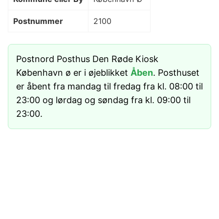
Postnummer
2100
Postnord Posthus Den Røde Kiosk
København ø er i øjeblikket
Åben
. Posthuset
er åbent fra mandag til fredag fra kl. 08:00 til
23:00 og lørdag og søndag fra kl. 09:00 til
23:00.