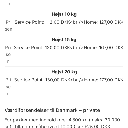
Højst 10 kg
Service Point: 112,00 DKK<br />Home: 127,00 DKK
Højst 15 kg
Service Point: 130,00 DKK<br />Home: 167,00 DKK
Højst 20 kg
Service Point: 130,00 DKK<br />Home: 177,00 DKK
Værdiforsendelser til Danmark – private
For pakker med indhold over 4.800 kr. (maks. 30.000
kr.). Tillæg pr. påbegyndt 10.000 kr.: +25,00 DKK.