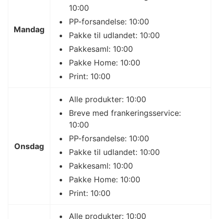
10:00
PP-forsandelse: 10:00
Mandag
Pakke til udlandet: 10:00
Pakkesaml: 10:00
Pakke Home: 10:00
Print: 10:00
Alle produkter: 10:00
Breve med frankeringsservice:
10:00
PP-forsandelse: 10:00
Onsdag
Pakke til udlandet: 10:00
Pakkesaml: 10:00
Pakke Home: 10:00
Print: 10:00
Alle produkter: 10:00