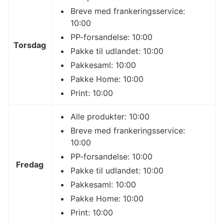
Breve med frankeringsservice:
10:00
PP-forsandelse: 10:00
Torsdag
Pakke til udlandet: 10:00
Pakkesaml: 10:00
Pakke Home: 10:00
Print: 10:00
Alle produkter: 10:00
Breve med frankeringsservice:
10:00
PP-forsandelse: 10:00
Fredag
Pakke til udlandet: 10:00
Pakkesaml: 10:00
Pakke Home: 10:00
Print: 10:00