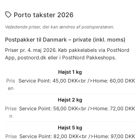
Porto takster 2026
Vejledende priser, der kan ændres af postoperatøren.
Postpakker til Danmark – private (inkl. moms)
Priser pr. 4. maj 2026. Køb pakkelabels via PostNord
App, postnord.dk eller i PostNord Pakkeshops.
Højst 1 kg
Service Point: 45,00 DKK<br />Home: 60,00 DKK
Højst 2 kg
Service Point: 56,00 DKK<br />Home: 72,00 DKK
Højst 5 kg
Service Point: 82,00 DKK<br />Home: 97,00 DKK