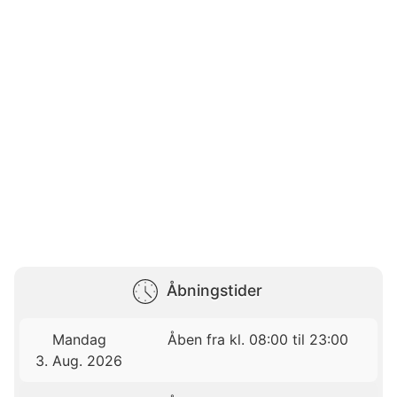
Åbningstider
Mandag
Åben fra kl. 08:00 til 23:00
3. Aug. 2026