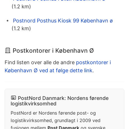
(1.2 km)
Postnord Posthus Kiosk 99 København ø
(1.2 km)
Postkontorer i København Ø
Find listen over alle de andre
postkontorer i
København Ø ved at følge dette link
.
PostNord Danmark: Nordens førende
logistikvirksomhed
PostNord er Nordens førende post- og
logistikvirksomhed, grundlagt i 2009 ved
fusionen mellem
Post Danmark
og svenske