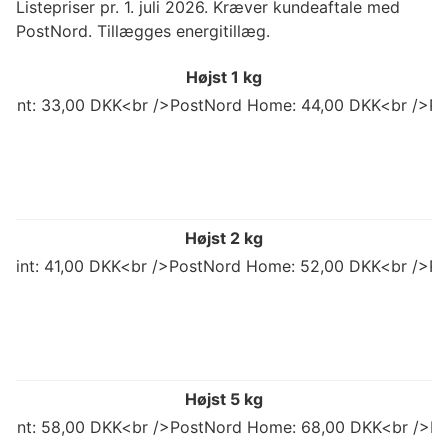
Listepriser pr. 1. juli 2026. Kræver kundeaftale med
PostNord. Tillægges energitillæg.
Højst 1 kg
 Point: 33,00 DKK<br />PostNord Home: 44,00 DKK<br />Po
Højst 2 kg
 Point: 41,00 DKK<br />PostNord Home: 52,00 DKK<br />Po
Højst 5 kg
 Point: 58,00 DKK<br />PostNord Home: 68,00 DKK<br />Po