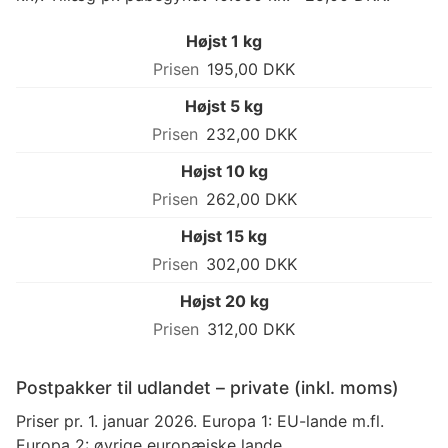
Højst 1 kg
195,00 DKK
Højst 5 kg
232,00 DKK
Højst 10 kg
262,00 DKK
Højst 15 kg
302,00 DKK
Højst 20 kg
312,00 DKK
Postpakker til udlandet – private (inkl. moms)
Priser pr. 1. januar 2026. Europa 1: EU-lande m.fl.
Europa 2: øvrige europæiske lande.