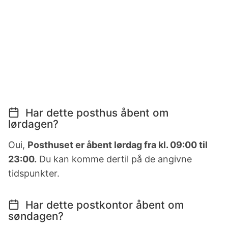
Har dette posthus åbent om
lørdagen?
Oui,
Posthuset er åbent lørdag fra kl. 09:00 til
23:00.
Du kan komme dertil på de angivne
tidspunkter.
Har dette postkontor åbent om
søndagen?