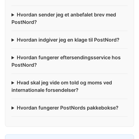
Hvordan sender jeg et anbefalet brev med
PostNord?
Hvordan indgiver jeg en klage til PostNord?
Hvordan fungerer eftersendingsservice hos
PostNord?
Hvad skal jeg vide om told og moms ved
internationale forsendelser?
Hvordan fungerer PostNords pakkebokse?