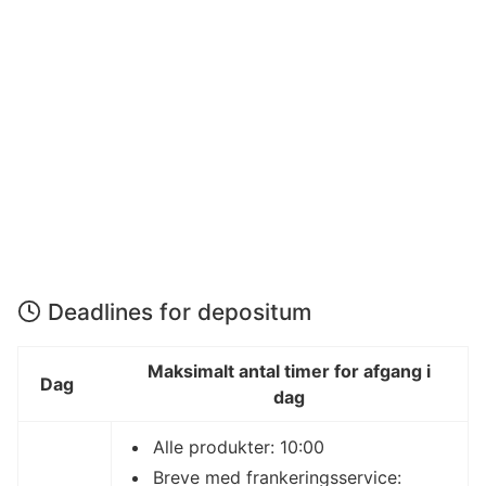
Deadlines for depositum
Maksimalt antal timer for afgang i
Dag
dag
Alle produkter: 10:00
Breve med frankeringsservice: