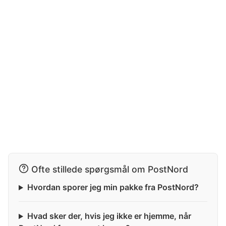
Ofte stillede spørgsmål om PostNord
Hvordan sporer jeg min pakke fra PostNord?
Hvad sker der, hvis jeg ikke er hjemme, når