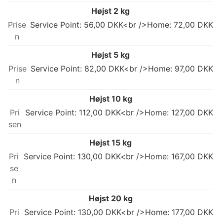
Højst 2 kg
Service Point: 56,00 DKK<br />Home: 72,00 DKK
Højst 5 kg
Service Point: 82,00 DKK<br />Home: 97,00 DKK
Højst 10 kg
Service Point: 112,00 DKK<br />Home: 127,00 DKK
Højst 15 kg
Service Point: 130,00 DKK<br />Home: 167,00 DKK
Højst 20 kg
Service Point: 130,00 DKK<br />Home: 177,00 DKK