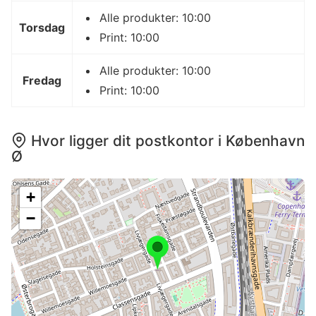
Alle produkter: 10:00
Torsdag
Print: 10:00
Alle produkter: 10:00
Fredag
Print: 10:00
Hvor ligger dit postkontor i København
Ø
+
−