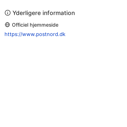
Yderligere information
Officiel hjemmeside
https://www.postnord.dk