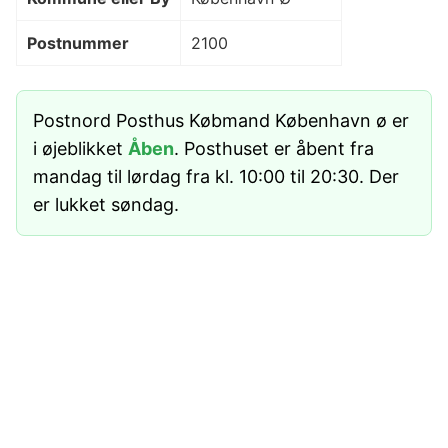
Postnummer
2100
Postnord Posthus Købmand København ø er
i øjeblikket
Åben
. Posthuset er åbent fra
mandag til lørdag fra kl. 10:00 til 20:30. Der
er lukket søndag.