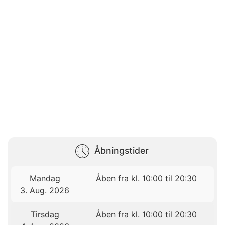
Åbningstider
Mandag
Åben fra kl. 10:00 til 20:30
3. Aug. 2026
Tirsdag
Åben fra kl. 10:00 til 20:30