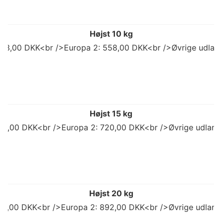
Højst 10 kg
503,00 DKK<br />Europa 2: 558,00 DKK<br />Øvrige udlan
Højst 15 kg
98,00 DKK<br />Europa 2: 720,00 DKK<br />Øvrige udland
Højst 20 kg
773,00 DKK<br />Europa 2: 892,00 DKK<br />Øvrige udland