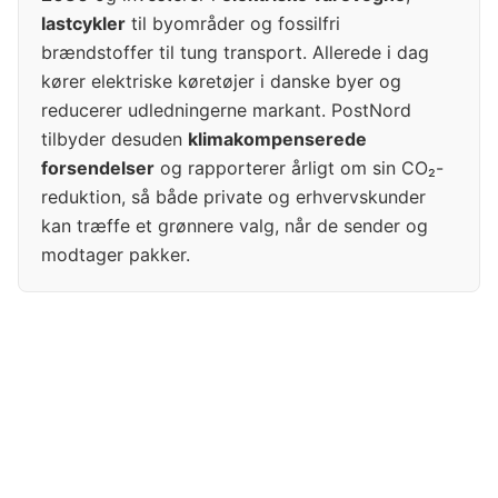
lastcykler
til byområder og fossilfri
brændstoffer til tung transport. Allerede i dag
kører elektriske køretøjer i danske byer og
reducerer udledningerne markant. PostNord
tilbyder desuden
klimakompenserede
forsendelser
og rapporterer årligt om sin CO₂-
reduktion, så både private og erhvervskunder
kan træffe et grønnere valg, når de sender og
modtager pakker.