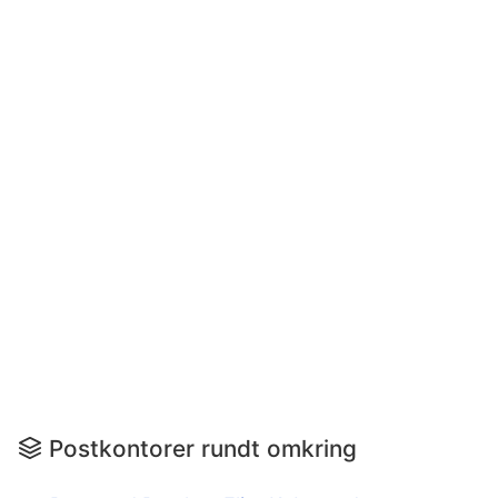
Postkontorer rundt omkring