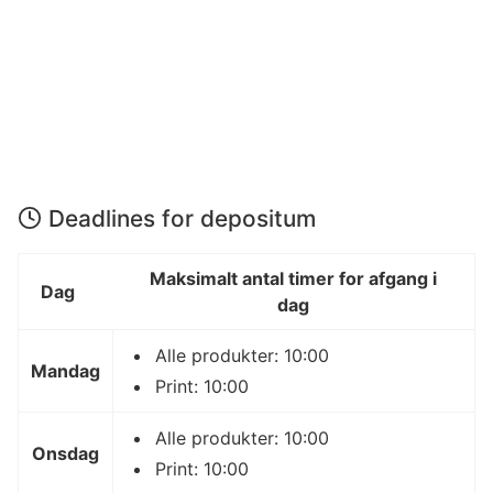
Deadlines for depositum
Maksimalt antal timer for afgang i
Dag
dag
Alle produkter: 10:00
Mandag
Print: 10:00
Alle produkter: 10:00
Onsdag
Print: 10:00