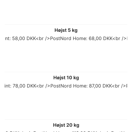
Højst 5 kg
 Point: 58,00 DKK<br />PostNord Home: 68,00 DKK<br />Po
Højst 10 kg
 Point: 78,00 DKK<br />PostNord Home: 87,00 DKK<br />Po
Højst 20 kg