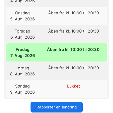
4. Aug. 2026
Onsdag
Åben fra kl. 10:00 til 20:30
5. Aug. 2026
Torsdag
Åben fra kl. 10:00 til 20:30
6. Aug. 2026
Fredag
Åben fra kl. 10:00 til 20:30
7. Aug. 2026
Lørdag
Åben fra kl. 10:00 til 20:30
8. Aug. 2026
Søndag
Lukket
9. Aug. 2026
Rapporter en ændring