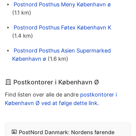
Postnord Posthus Meny København ø
(1.1 km)
Postnord Posthus Føtex København K
(1.4 km)
Postnord Posthus Asien Supermarked
København ø
(1.6 km)
Postkontorer i København Ø
Find listen over alle de andre
postkontorer i
København Ø ved at følge dette link
.
PostNord Danmark: Nordens førende