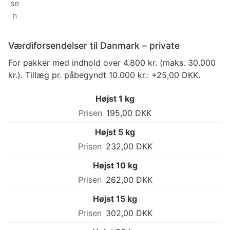
Værdiforsendelser til Danmark – private
For pakker med indhold over 4.800 kr. (maks. 30.000
kr.). Tillæg pr. påbegyndt 10.000 kr.: +25,00 DKK.
Højst 1 kg
195,00 DKK
Højst 5 kg
232,00 DKK
Højst 10 kg
262,00 DKK
Højst 15 kg
302,00 DKK