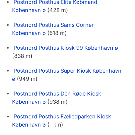
Postnord Posthus Elite Købmand
København ø
(428 m)
Postnord Posthus Sams Corner
København ø
(518 m)
Postnord Posthus Kiosk 99 København ø
(838 m)
Postnord Posthus Super Kiosk København
ø
(949 m)
Postnord Posthus Den Røde Kiosk
København ø
(938 m)
Postnord Posthus Fælledparken Kiosk
København ø
(1 km)