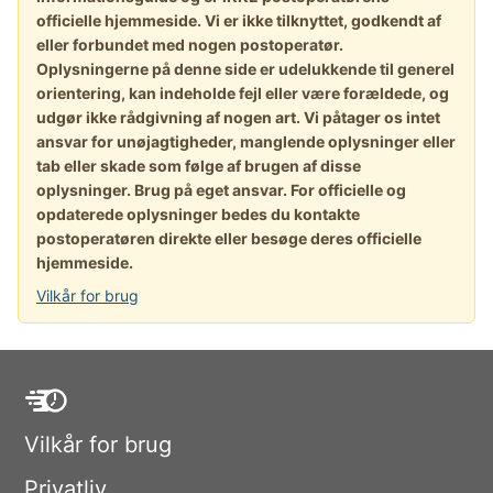
officielle hjemmeside. Vi er ikke tilknyttet, godkendt af
eller forbundet med nogen postoperatør.
Oplysningerne på denne side er udelukkende til generel
orientering, kan indeholde fejl eller være forældede, og
udgør ikke rådgivning af nogen art. Vi påtager os intet
ansvar for unøjagtigheder, manglende oplysninger eller
tab eller skade som følge af brugen af disse
oplysninger. Brug på eget ansvar. For officielle og
opdaterede oplysninger bedes du kontakte
postoperatøren direkte eller besøge deres officielle
hjemmeside.
Vilkår for brug
Vilkår for brug
Privatliv