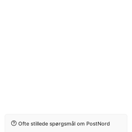
Ofte stillede spørgsmål om PostNord