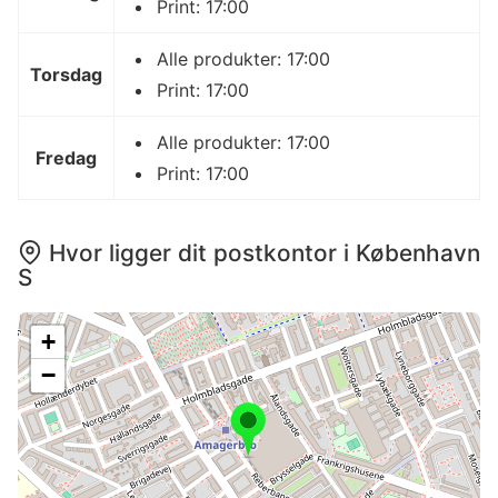
Print: 17:00
Alle produkter: 17:00
Torsdag
Print: 17:00
Alle produkter: 17:00
Fredag
Print: 17:00
Hvor ligger dit postkontor i København
S
+
−