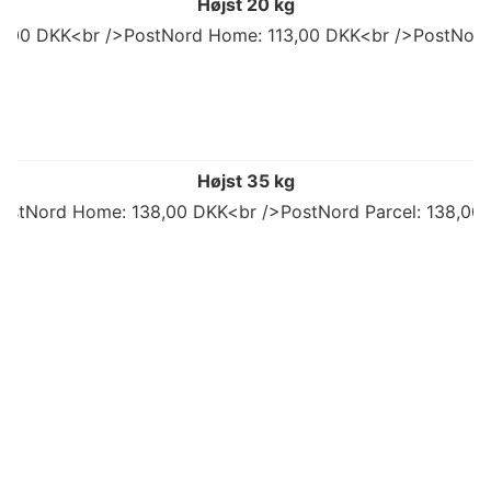
Højst 20 kg
92,00 DKK<br />PostNord Home: 113,00 DKK<br />PostNord
Højst 35 kg
ostNord Home: 138,00 DKK<br />PostNord Parcel: 138,00