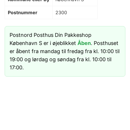
Postnummer
2300
Postnord Posthus Din Pakkeshop
København S er i øjeblikket
Åben
. Posthuset
er åbent fra mandag til fredag fra kl. 10:00 til
19:00 og lørdag og søndag fra kl. 10:00 til
17:00.