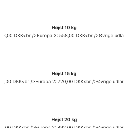
Højst 10 kg
503,00 DKK<br />Europa 2: 558,00 DKK<br />Øvrige udlan
Højst 15 kg
98,00 DKK<br />Europa 2: 720,00 DKK<br />Øvrige udland
Højst 20 kg
773,00 DKK<br />Europa 2: 892,00 DKK<br />Øvrige udland