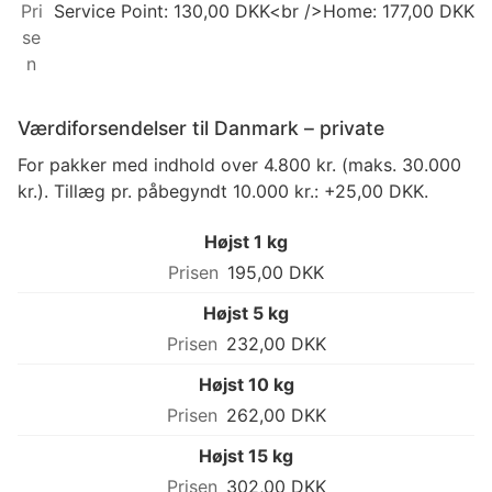
Service Point: 130,00 DKK<br />Home: 177,00 DKK
Værdiforsendelser til Danmark – private
For pakker med indhold over 4.800 kr. (maks. 30.000
kr.). Tillæg pr. påbegyndt 10.000 kr.: +25,00 DKK.
Højst 1 kg
195,00 DKK
Højst 5 kg
232,00 DKK
Højst 10 kg
262,00 DKK
Højst 15 kg
302,00 DKK