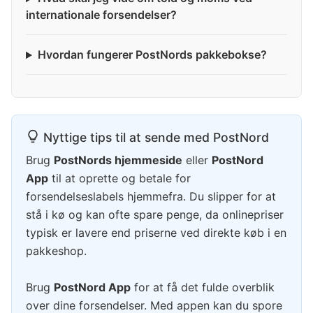
internationale forsendelser?
Hvordan fungerer PostNords pakkebokse?
Nyttige tips til at sende med PostNord
Brug
PostNords hjemmeside
eller
PostNord
App
til at oprette og betale for
forsendelseslabels hjemmefra. Du slipper for at
stå i kø og kan ofte spare penge, da onlinepriser
typisk er lavere end priserne ved direkte køb i en
pakkeshop.
Brug
PostNord App
for at få det fulde overblik
over dine forsendelser. Med appen kan du spore