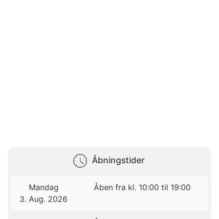
Åbningstider
Mandag
Åben fra kl. 10:00 til 19:00
3. Aug. 2026