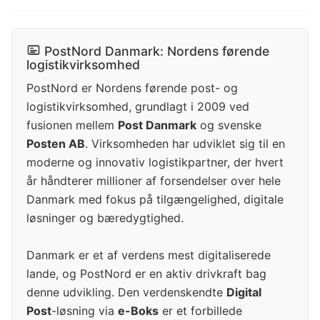
PostNord Danmark: Nordens førende
logistikvirksomhed
PostNord er Nordens førende post- og
logistikvirksomhed, grundlagt i 2009 ved
fusionen mellem
Post Danmark
og svenske
Posten AB
. Virksomheden har udviklet sig til en
moderne og innovativ logistikpartner, der hvert
år håndterer millioner af forsendelser over hele
Danmark med fokus på tilgængelighed, digitale
løsninger og bæredygtighed.
Danmark er et af verdens mest digitaliserede
lande, og PostNord er en aktiv drivkraft bag
denne udvikling. Den verdenskendte
Digital
Post
-løsning via
e-Boks
er et forbillede