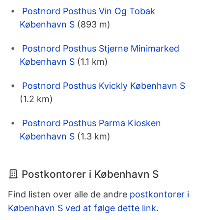
Postnord Posthus Vin Og Tobak
København S
(893 m)
Postnord Posthus Stjerne Minimarked
København S
(1.1 km)
Postnord Posthus Kvickly København S
(1.2 km)
Postnord Posthus Parma Kiosken
København S
(1.3 km)
Postkontorer i København S
Find listen over alle de andre
postkontorer i
København S ved at følge dette link
.