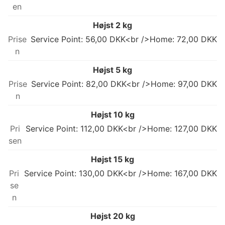
Højst 2 kg
Service Point: 56,00 DKK<br />Home: 72,00 DKK
Højst 5 kg
Service Point: 82,00 DKK<br />Home: 97,00 DKK
Højst 10 kg
Service Point: 112,00 DKK<br />Home: 127,00 DKK
Højst 15 kg
Service Point: 130,00 DKK<br />Home: 167,00 DKK
Højst 20 kg