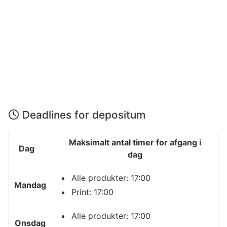
Deadlines for depositum
Maksimalt antal timer for afgang i
Dag
dag
Alle produkter: 17:00
Mandag
Print: 17:00
Alle produkter: 17:00
Onsdag