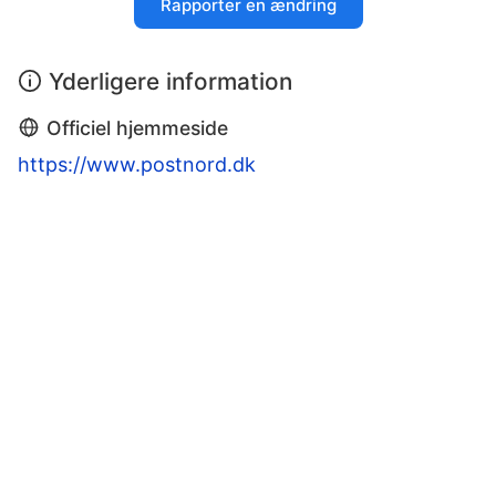
Rapporter en ændring
Yderligere information
Officiel hjemmeside
https://www.postnord.dk