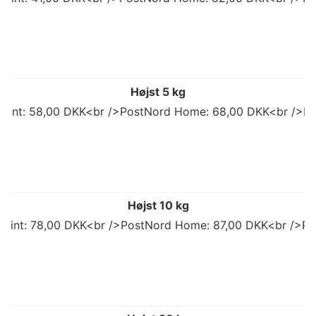
Højst 5 kg
 Point: 58,00 DKK<br />PostNord Home: 68,00 DKK<br />Po
Højst 10 kg
 Point: 78,00 DKK<br />PostNord Home: 87,00 DKK<br />Po