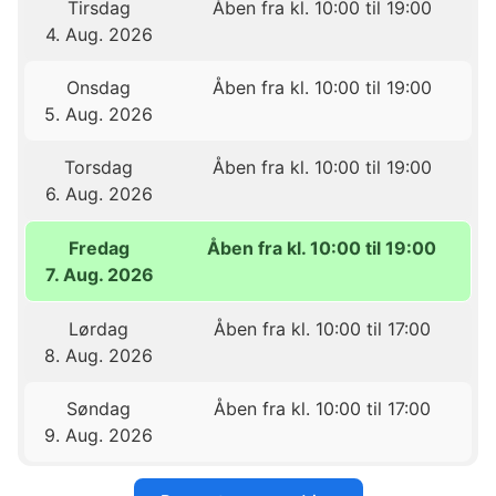
Tirsdag
Åben fra kl. 10:00 til 19:00
4. Aug. 2026
Onsdag
Åben fra kl. 10:00 til 19:00
5. Aug. 2026
Torsdag
Åben fra kl. 10:00 til 19:00
6. Aug. 2026
Fredag
Åben fra kl. 10:00 til 19:00
7. Aug. 2026
Lørdag
Åben fra kl. 10:00 til 17:00
8. Aug. 2026
Søndag
Åben fra kl. 10:00 til 17:00
9. Aug. 2026