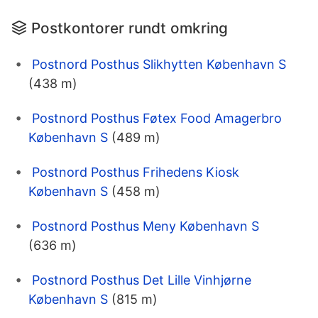
Postkontorer rundt omkring
Postnord Posthus Slikhytten København S
(438 m)
Postnord Posthus Føtex Food Amagerbro
København S
(489 m)
Postnord Posthus Frihedens Kiosk
København S
(458 m)
Postnord Posthus Meny København S
(636 m)
Postnord Posthus Det Lille Vinhjørne
København S
(815 m)