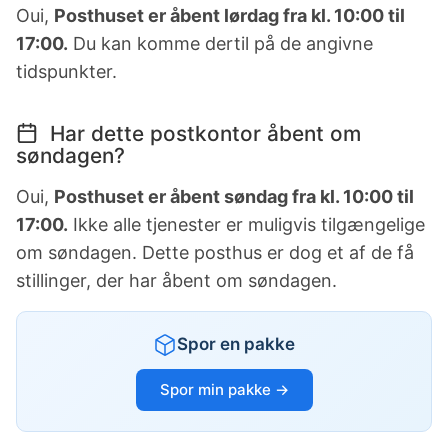
Oui,
Posthuset er åbent lørdag fra kl. 10:00 til
17:00.
Du kan komme dertil på de angivne
tidspunkter.
Har dette postkontor åbent om
søndagen?
Oui,
Posthuset er åbent søndag fra kl. 10:00 til
17:00.
Ikke alle tjenester er muligvis tilgængelige
om søndagen. Dette posthus er dog et af de få
stillinger, der har åbent om søndagen.
Spor en pakke
Spor min pakke →