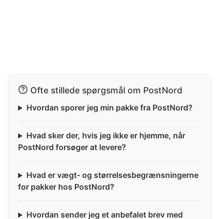
Ofte stillede spørgsmål om PostNord
Hvordan sporer jeg min pakke fra PostNord?
Hvad sker der, hvis jeg ikke er hjemme, når
PostNord forsøger at levere?
Hvad er vægt- og størrelsesbegrænsningerne
for pakker hos PostNord?
Hvordan sender jeg et anbefalet brev med