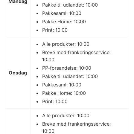
Mandag
Pakke til udlandet: 10:00
Pakkesaml: 10:00
Pakke Home: 10:00
Print: 10:00
Alle produkter: 10:00
Breve med frankeringsservice:
10:00
PP-forsandelse: 10:00
Onsdag
Pakke til udlandet: 10:00
Pakkesaml: 10:00
Pakke Home: 10:00
Print: 10:00
Alle produkter: 10:00
Breve med frankeringsservice:
10:00