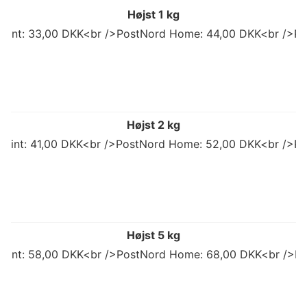
Højst 1 kg
 Point: 33,00 DKK<br />PostNord Home: 44,00 DKK<br />Po
Højst 2 kg
 Point: 41,00 DKK<br />PostNord Home: 52,00 DKK<br />Po
Højst 5 kg
 Point: 58,00 DKK<br />PostNord Home: 68,00 DKK<br />Po