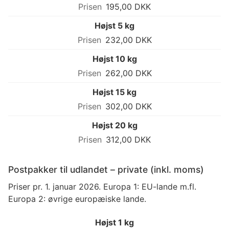
195,00 DKK
Højst 5 kg
232,00 DKK
Højst 10 kg
262,00 DKK
Højst 15 kg
302,00 DKK
Højst 20 kg
312,00 DKK
Postpakker til udlandet – private (inkl. moms)
Priser pr. 1. januar 2026. Europa 1: EU-lande m.fl.
Europa 2: øvrige europæiske lande.
Højst 1 kg