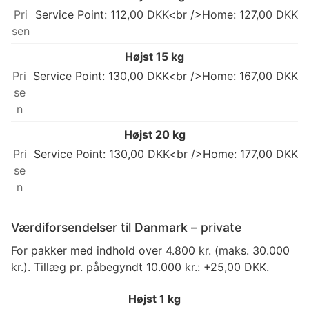
Service Point: 112,00 DKK<br />Home: 127,00 DKK
Højst 15 kg
Service Point: 130,00 DKK<br />Home: 167,00 DKK
Højst 20 kg
Service Point: 130,00 DKK<br />Home: 177,00 DKK
Værdiforsendelser til Danmark – private
For pakker med indhold over 4.800 kr. (maks. 30.000
kr.). Tillæg pr. påbegyndt 10.000 kr.: +25,00 DKK.
Højst 1 kg