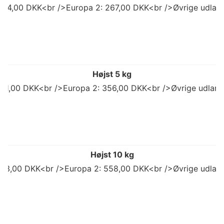
 214,00 DKK<br />Europa 2: 267,00 DKK<br />Øvrige udland
Højst 5 kg
 311,00 DKK<br />Europa 2: 356,00 DKK<br />Øvrige udlan
Højst 10 kg
503,00 DKK<br />Europa 2: 558,00 DKK<br />Øvrige udlan