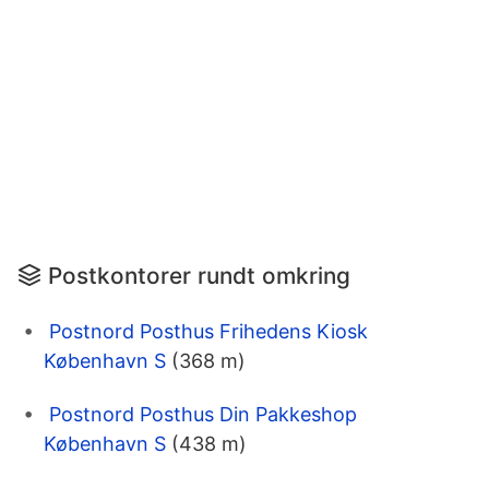
Postkontorer rundt omkring
Postnord Posthus Frihedens Kiosk
København S
(368 m)
Postnord Posthus Din Pakkeshop
København S
(438 m)