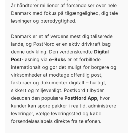
år håndterer millioner af forsendelser over hele
Danmark med fokus på tilgængelighed, digitale
løsninger og bæredygtighed.
Danmark er et af verdens mest digitaliserede
lande, og PostNord er en aktiv drivkraft bag
denne udvikling. Den verdenskendte
Digital
Post
-løsning via
e-Boks
er et forbillede
internationalt og gør det muligt for borgere og
virksomheder at modtage offentlig post,
fakturaer og dokumenter digitalt – hurtigt,
sikkert og miljøvenligt. PostNord tilbyder
desuden den populære
PostNord App
, hvor
kunder kan spore pakker i realtid, administrere
leveringer, vælge leveringssted og købe
forsendelseslabels direkte fra telefonen.