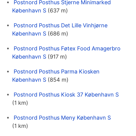
Postnord Posthus Stjerne Minimarked
København S
(637 m)
Postnord Posthus Det Lille Vinhjørne
København S
(686 m)
Postnord Posthus Føtex Food Amagerbro
København S
(917 m)
Postnord Posthus Parma Kiosken
København S
(854 m)
Postnord Posthus Kiosk 37 København S
(1 km)
Postnord Posthus Meny København S
(1 km)