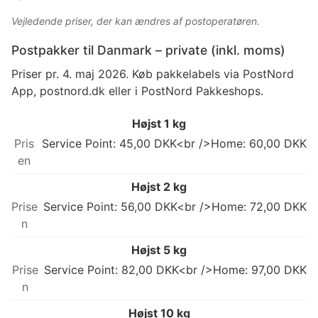
Vejledende priser, der kan ændres af postoperatøren.
Postpakker til Danmark – private (inkl. moms)
Priser pr. 4. maj 2026. Køb pakkelabels via PostNord
App, postnord.dk eller i PostNord Pakkeshops.
Højst 1 kg
Service Point: 45,00 DKK<br />Home: 60,00 DKK
Højst 2 kg
Service Point: 56,00 DKK<br />Home: 72,00 DKK
Højst 5 kg
Service Point: 82,00 DKK<br />Home: 97,00 DKK
Højst 10 kg