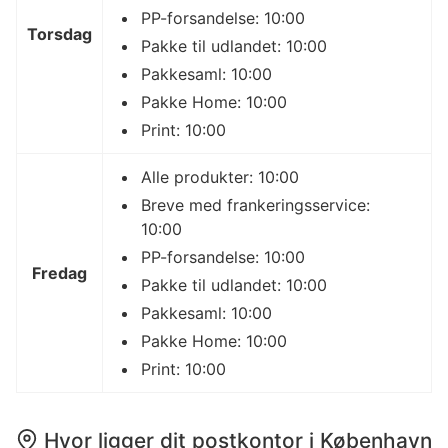
PP-forsandelse: 10:00
Torsdag
Pakke til udlandet: 10:00
Pakkesaml: 10:00
Pakke Home: 10:00
Print: 10:00
Alle produkter: 10:00
Breve med frankeringsservice:
10:00
PP-forsandelse: 10:00
Fredag
Pakke til udlandet: 10:00
Pakkesaml: 10:00
Pakke Home: 10:00
Print: 10:00
Hvor ligger dit postkontor i København