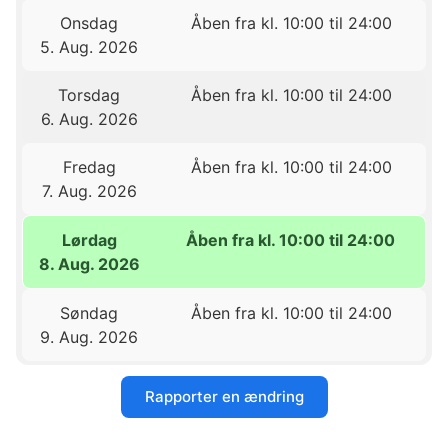
Onsdag
Åben fra kl. 10:00 til 24:00
5. Aug. 2026
Torsdag
Åben fra kl. 10:00 til 24:00
6. Aug. 2026
Fredag
Åben fra kl. 10:00 til 24:00
7. Aug. 2026
Lørdag
Åben fra kl. 10:00 til 24:00
8. Aug. 2026
Søndag
Åben fra kl. 10:00 til 24:00
9. Aug. 2026
Rapporter en ændring