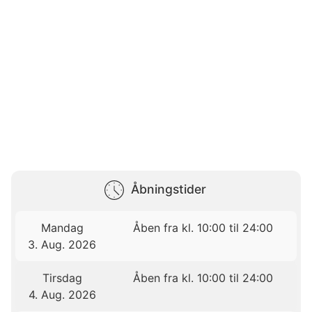
Åbningstider
Mandag
Åben fra kl. 10:00 til 24:00
3. Aug. 2026
Tirsdag
Åben fra kl. 10:00 til 24:00
4. Aug. 2026