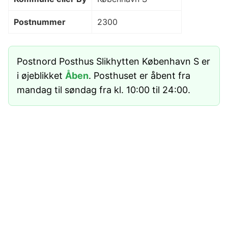
Postnummer
2300
Postnord Posthus Slikhytten København S er
i øjeblikket
Åben
. Posthuset er åbent fra
mandag til søndag fra kl. 10:00 til 24:00.