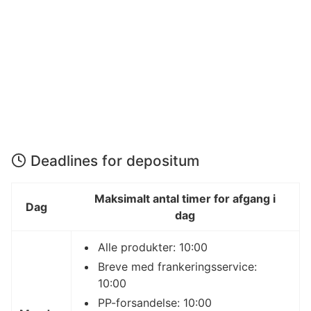
Deadlines for depositum
Maksimalt antal timer for afgang i
Dag
dag
Alle produkter: 10:00
Breve med frankeringsservice:
10:00
PP-forsandelse: 10:00