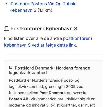
Postnord Posthus Vin Og Tobak
København S
(1.1 km)
Postkontorer i København S
Find listen over alle de andre
postkontorer i
København S ved at følge dette link
.
PostNord Danmark: Nordens førende
logistikvirksomhed
PostNord er Nordens førende post- og
logistikvirksomhed, grundlagt i 2009 ved
fusionen mellem
Post Danmark
og svenske
Posten AB
. Virksomheden har udviklet sig til en
moderne og innovativ logistikpartner, der hvert