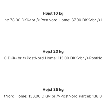
Højst 10 kg
 Point: 78,00 DKK<br />PostNord Home: 87,00 DKK<br />Po
Højst 20 kg
92,00 DKK<br />PostNord Home: 113,00 DKK<br />PostNord
Højst 35 kg
ostNord Home: 138,00 DKK<br />PostNord Parcel: 138,00