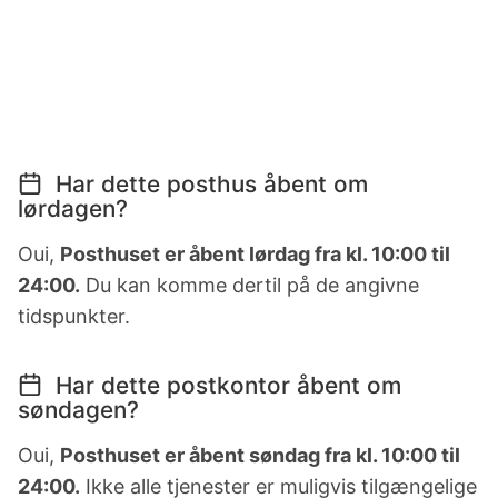
Har dette posthus åbent om
lørdagen?
Oui,
Posthuset er åbent lørdag fra kl. 10:00 til
24:00.
Du kan komme dertil på de angivne
tidspunkter.
Har dette postkontor åbent om
søndagen?
Oui,
Posthuset er åbent søndag fra kl. 10:00 til
24:00.
Ikke alle tjenester er muligvis tilgængelige