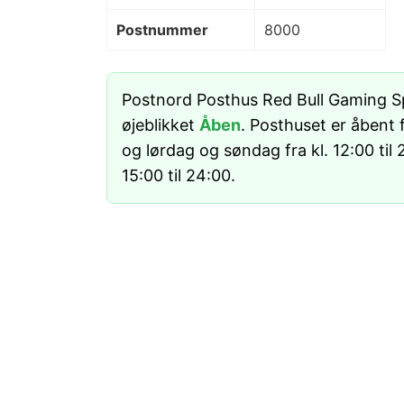
Postnummer
8000
Postnord Posthus Red Bull Gaming Sp
øjeblikket
Åben
. Posthuset er åbent 
og lørdag og søndag fra kl. 12:00 til 
15:00 til 24:00.