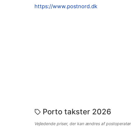
https://www.postnord.dk
Porto takster 2026
Vejledende priser, der kan ændres af postoperatør