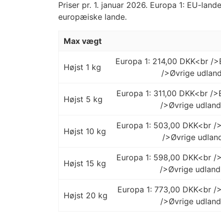
Priser pr. 1. januar 2026. Europa 1: EU-land
europæiske lande.
Max vægt
Europa 1: 214,00 DKK<br />
Højst 1 kg
/>Øvrige udland
Europa 1: 311,00 DKK<br /
Højst 5 kg
/>Øvrige udlan
Europa 1: 503,00 DKK<br /
Højst 10 kg
/>Øvrige udlan
Europa 1: 598,00 DKK<br /
Højst 15 kg
/>Øvrige udland
Europa 1: 773,00 DKK<br /
Højst 20 kg
/>Øvrige udland