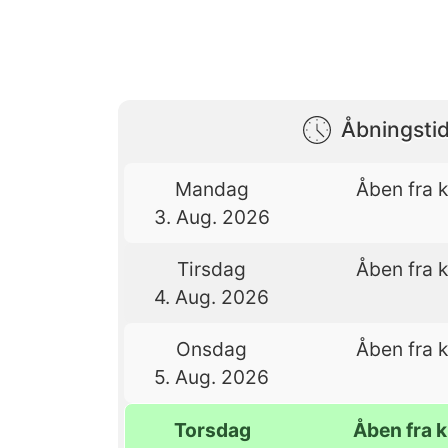
Åbningstid
Mandag
Åben fra k
3. Aug. 2026
Tirsdag
Åben fra k
4. Aug. 2026
Onsdag
Åben fra k
5. Aug. 2026
Torsdag
Åben fra k