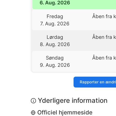
6. Aug. 2026
Fredag
Åben fra k
7. Aug. 2026
Lørdag
Åben fra k
8. Aug. 2026
Søndag
Åben fra k
9. Aug. 2026
Rapporter en ændr
Yderligere information
Officiel hjemmeside