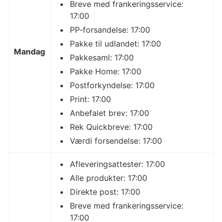
Breve med frankeringsservice:
17:00
PP-forsandelse: 17:00
Pakke til udlandet: 17:00
Mandag
Pakkesaml: 17:00
Pakke Home: 17:00
Postforkyndelse: 17:00
Print: 17:00
Anbefalet brev: 17:00
Rek Quickbreve: 17:00
Værdi forsendelse: 17:00
Afleveringsattester: 17:00
Alle produkter: 17:00
Direkte post: 17:00
Breve med frankeringsservice:
17:00