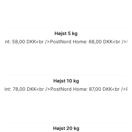
Højst 5 kg
 Point: 58,00 DKK<br />PostNord Home: 68,00 DKK<br />Po
Højst 10 kg
 Point: 78,00 DKK<br />PostNord Home: 87,00 DKK<br />Po
Højst 20 kg