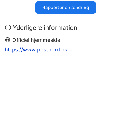
Rapporter en ændring
Yderligere information
Officiel hjemmeside
https://www.postnord.dk