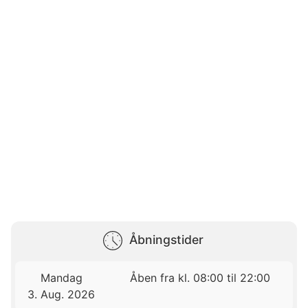
Åbningstider
Mandag
Åben fra kl. 08:00 til 22:00
3. Aug. 2026