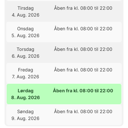
Tirsdag
Åben fra kl. 08:00 til 22:00
4. Aug. 2026
Onsdag
Åben fra kl. 08:00 til 22:00
5. Aug. 2026
Torsdag
Åben fra kl. 08:00 til 22:00
6. Aug. 2026
Fredag
Åben fra kl. 08:00 til 22:00
7. Aug. 2026
Lørdag
Åben fra kl. 08:00 til 22:00
8. Aug. 2026
Søndag
Åben fra kl. 08:00 til 22:00
9. Aug. 2026