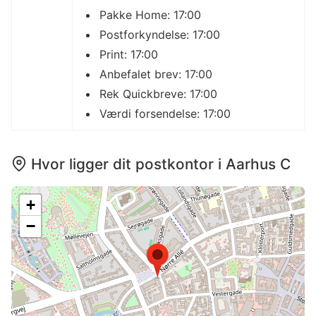
Pakke Home: 17:00
Postforkyndelse: 17:00
Print: 17:00
Anbefalet brev: 17:00
Rek Quickbreve: 17:00
Værdi forsendelse: 17:00
Hvor ligger dit postkontor i Aarhus C
+
−