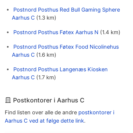
Postnord Posthus Red Bull Gaming Sphere
Aarhus C
(1.3 km)
Postnord Posthus Føtex Aarhus N
(1.4 km)
Postnord Posthus Føtex Food Nicolinehus
Aarhus C
(1.6 km)
Postnord Posthus Langenæs Kiosken
Aarhus C
(1.7 km)
Postkontorer i Aarhus C
Find listen over alle de andre
postkontorer i
Aarhus C ved at følge dette link
.