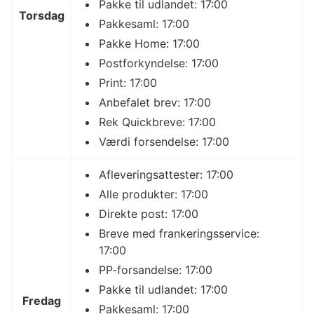
Pakke til udlandet: 17:00
Torsdag
Pakkesaml: 17:00
Pakke Home: 17:00
Postforkyndelse: 17:00
Print: 17:00
Anbefalet brev: 17:00
Rek Quickbreve: 17:00
Værdi forsendelse: 17:00
Afleveringsattester: 17:00
Alle produkter: 17:00
Direkte post: 17:00
Breve med frankeringsservice:
17:00
PP-forsandelse: 17:00
Pakke til udlandet: 17:00
Fredag
Pakkesaml: 17:00