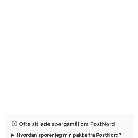
Ofte stillede spørgsmål om PostNord
Hvordan sporer jeg min pakke fra PostNord?