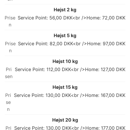
Højst 2 kg
Service Point: 56,00 DKK<br />Home: 72,00 DKK
Højst 5 kg
Service Point: 82,00 DKK<br />Home: 97,00 DKK
Højst 10 kg
Service Point: 112,00 DKK<br />Home: 127,00 DKK
Højst 15 kg
Service Point: 130,00 DKK<br />Home: 167,00 DKK
Højst 20 kg
Service Point: 130,00 DKK<br />Home: 177,00 DKK