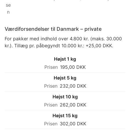
Værdiforsendelser til Danmark – private
For pakker med indhold over 4.800 kr. (maks. 30.000
kr.). Tillæg pr. påbegyndt 10.000 kr.: +25,00 DKK.
Højst 1 kg
195,00 DKK
Højst 5 kg
232,00 DKK
Højst 10 kg
262,00 DKK
Højst 15 kg
302,00 DKK