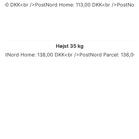
92,00 DKK<br />PostNord Home: 113,00 DKK<br />PostNord
Højst 35 kg
ostNord Home: 138,00 DKK<br />PostNord Parcel: 138,00