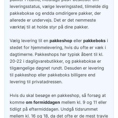
leveringsstatus, vælge leveringssted, tilmelde dig
pakkebokse og endda omdirigere pakker, der
allerede er undervejs. Det er det nemmeste
værktøj til at holde styr på dine pakker.
Vælg levering til en
pakkeshop
eller
pakkeboks
i
stedet for hjemmelevering, hvis du ofte er væk i
dagtimerne. Pakkeshops har typisk åbent til kl.
20-22 i dagligvarebutikker, og pakkebokse er
tilgængelige døgnet rundt. Desuden er levering
til pakkeshop eller pakkeboks billigere end
levering til privatadressen.
Hvis du skal besøge en pakkeshop, så forsøg at
komme
om formiddagen
mellem kl. 9 og 11 eller
tidligt på eftermiddagen. Undgå tidsrummet
mellem kl. 16 og 18, da det ofte er de mest travle