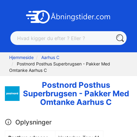
Hjemmeside
Aarhus C
Postnord Posthus Superbrugsen - Pakker Med
Omtanke Aarhus C
Postnord Posthus
Superbrugsen - Pakker Med
Omtanke Aarhus C
Oplysninger