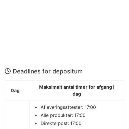
Deadlines for depositum
Maksimalt antal timer for afgang i
Dag
dag
Afleveringsattester: 17:00
Alle produkter: 17:00
Direkte post: 17:00