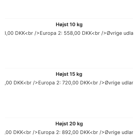
Højst 10 kg
503,00 DKK<br />Europa 2: 558,00 DKK<br />Øvrige udlan
Højst 15 kg
98,00 DKK<br />Europa 2: 720,00 DKK<br />Øvrige udland
Højst 20 kg
773,00 DKK<br />Europa 2: 892,00 DKK<br />Øvrige udland