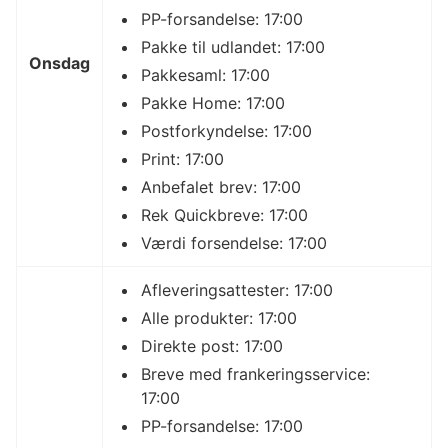
PP-forsandelse: 17:00
Pakke til udlandet: 17:00
Onsdag
Pakkesaml: 17:00
Pakke Home: 17:00
Postforkyndelse: 17:00
Print: 17:00
Anbefalet brev: 17:00
Rek Quickbreve: 17:00
Værdi forsendelse: 17:00
Afleveringsattester: 17:00
Alle produkter: 17:00
Direkte post: 17:00
Breve med frankeringsservice:
17:00
PP-forsandelse: 17:00