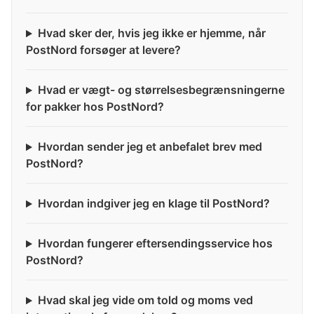
Hvad sker der, hvis jeg ikke er hjemme, når
PostNord forsøger at levere?
Hvad er vægt- og størrelsesbegrænsningerne
for pakker hos PostNord?
Hvordan sender jeg et anbefalet brev med
PostNord?
Hvordan indgiver jeg en klage til PostNord?
Hvordan fungerer eftersendingsservice hos
PostNord?
Hvad skal jeg vide om told og moms ved